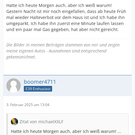
Hatte ich heute Morgen auch, aber ich weiß warum!
Gestern Nacht ist mir noch eingefallen, dass ab heute Früh
mal wieder Halteverbot vor dem Haus ist und Ich habe ihn
umgeparkt. Ich habe ihn zuerst eine Minute laufen lassen
und ein paar mal Gas gegeben, hat aber nicht gereicht.
Die Bilder in meinen Beiträgen stammen von mir und zeigen
meine eigenen Autos - Ausnahmen sind entsprechend
gekennzeichnet.
boomer4711
E39 Enthusiast
3. Februar 2025 um 13:04
Zitat von michaelXXLF
Hatte ich heute Morgen auch, aber ich weiß warum! ...