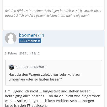
Bei den Bildern in meinen Beiträgen handelt es sich, soweit nicht
ausdrücklich anders gekennzeichnet, um meine eigenen!
boomer4711
E39 Enthusiast
3. Februar 2025 um 18:45
Zitat von RsRichard
Hast du den Wagen zuletzt nur sehr kurz zum
umparken oder so laufen lassen?
Hm! Eigendlich nicht ... hingestellt und stehen lassen ...
heute ging alles bestens ... ob da vielleicht was eingefroren
war? ... sollte ja eigendlich kein Problem sein ... morgen
lasse ich den FS auslesen.