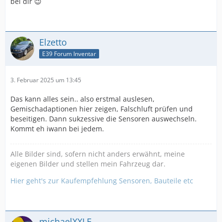
bei dir 😉
Elzetto
E39 Forum Inventar
3. Februar 2025 um 13:45
Das kann alles sein.. also erstmal auslesen,
Gemischadaptionen hier zeigen, Falschluft prüfen und
beseitigen. Dann sukzessive die Sensoren auswechseln.
Kommt eh iwann bei jedem.
Alle Bilder sind, sofern nicht anders erwähnt, meine
eigenen Bilder und stellen mein Fahrzeug dar.
Hier geht's zur Kaufempfehlung Sensoren, Bauteile etc
michaelXXLF