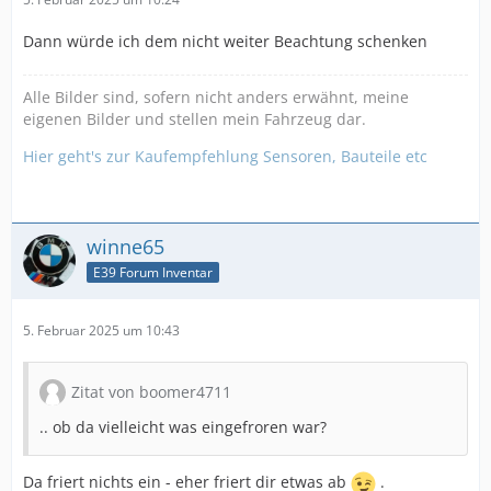
Dann würde ich dem nicht weiter Beachtung schenken
Alle Bilder sind, sofern nicht anders erwähnt, meine
eigenen Bilder und stellen mein Fahrzeug dar.
Hier geht's zur Kaufempfehlung Sensoren, Bauteile etc
winne65
E39 Forum Inventar
5. Februar 2025 um 10:43
Zitat von boomer4711
.. ob da vielleicht was eingefroren war?
Da friert nichts ein - eher friert dir etwas ab
.