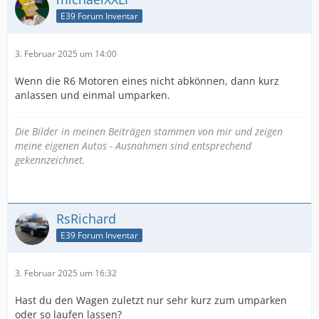
E39 Forum Inventar
3. Februar 2025 um 14:00
Wenn die R6 Motoren eines nicht abkönnen, dann kurz
anlassen und einmal umparken.
Die Bilder in meinen Beiträgen stammen von mir und zeigen
meine eigenen Autos - Ausnahmen sind entsprechend
gekennzeichnet.
RsRichard
E39 Forum Inventar
3. Februar 2025 um 16:32
Hast du den Wagen zuletzt nur sehr kurz zum umparken
oder so laufen lassen?