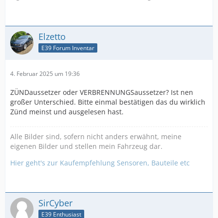
Elzetto
E39 Forum Inventar
4. Februar 2025 um 19:36
ZÜNDaussetzer oder VERBRENNUNGSaussetzer? Ist nen
großer Unterschied. Bitte einmal bestätigen das du wirklich
Zünd meinst und ausgelesen hast.
Alle Bilder sind, sofern nicht anders erwähnt, meine
eigenen Bilder und stellen mein Fahrzeug dar.
Hier geht's zur Kaufempfehlung Sensoren, Bauteile etc
SirCyber
E39 Enthusiast