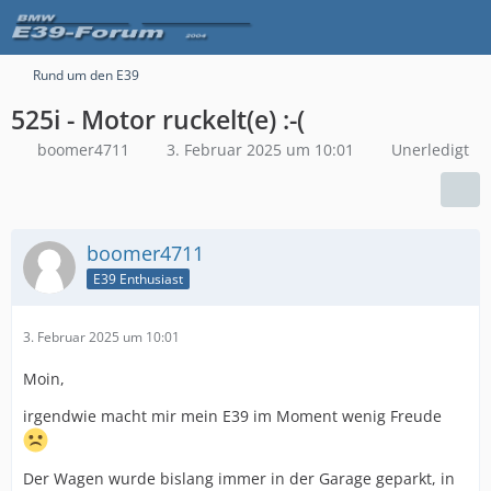
Rund um den E39
525i - Motor ruckelt(e) :-(
boomer4711
3. Februar 2025 um 10:01
Unerledigt
boomer4711
E39 Enthusiast
3. Februar 2025 um 10:01
Moin,
irgendwie macht mir mein E39 im Moment wenig Freude
Der Wagen wurde bislang immer in der Garage geparkt, in