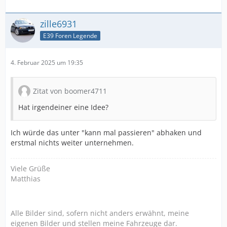
zille6931
E39 Foren Legende
4. Februar 2025 um 19:35
Zitat von boomer4711
Hat irgendeiner eine Idee?
Ich würde das unter "kann mal passieren" abhaken und
erstmal nichts weiter unternehmen.
Viele Grüße
Matthias
Alle Bilder sind, sofern nicht anders erwähnt, meine
eigenen Bilder und stellen meine Fahrzeuge dar.