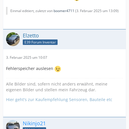
Einmal editiert, zuletzt von
boomer4711
(
3. Februar 2025 um 13:09
)
Elzetto
E39 Forum Inventar
3. Februar 2025 um 10:07
Fehlerspeicher auslesen
Alle Bilder sind, sofern nicht anders erwähnt, meine
eigenen Bilder und stellen mein Fahrzeug dar.
Hier geht's zur Kaufempfehlung Sensoren, Bauteile etc
Nikinjo21