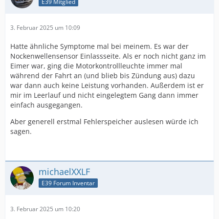
E39 Mitglied
3. Februar 2025 um 10:09
Hatte ähnliche Symptome mal bei meinem. Es war der
Nockenwellensensor Einlassseite. Als er noch nicht ganz im
Eimer war, ging die Motorkontrollleuchte immer mal
während der Fahrt an (und blieb bis Zündung aus) dazu
war dann auch keine Leistung vorhanden. Außerdem ist er
mir im Leerlauf und nicht eingelegtem Gang dann immer
einfach ausgegangen.
Aber generell erstmal Fehlerspeicher auslesen würde ich
sagen.
michaelXXLF
E39 Forum Inventar
3. Februar 2025 um 10:20