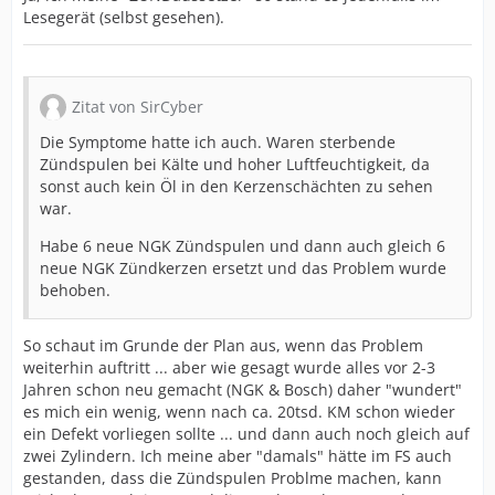
Lesegerät (selbst gesehen).
Zitat von SirCyber
Die Symptome hatte ich auch. Waren sterbende
Zündspulen bei Kälte und hoher Luftfeuchtigkeit, da
sonst auch kein Öl in den Kerzenschächten zu sehen
war.
Habe 6 neue NGK Zündspulen und dann auch gleich 6
neue NGK Zündkerzen ersetzt und das Problem wurde
behoben.
So schaut im Grunde der Plan aus, wenn das Problem
weiterhin auftritt ... aber wie gesagt wurde alles vor 2-3
Jahren schon neu gemacht (NGK & Bosch) daher "wundert"
es mich ein wenig, wenn nach ca. 20tsd. KM schon wieder
ein Defekt vorliegen sollte ... und dann auch noch gleich auf
zwei Zylindern. Ich meine aber "damals" hätte im FS auch
gestanden, dass die Zündspulen Problme machen, kann