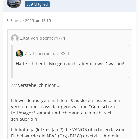
E39 Mitglied
3. Februar 2025 um 13:15
Zitat von boomer4711
Zitat von michaelXXLF
Hatte ich heute Morgen auch, aber ich weiß warum!
...
??? Verstehe ich nicht ...
Ich werde morgen mal den FS auslesen lassen ... ich
vermute aber dass da irgendwas mit "Gemisch zu
fett/mager" kommt und ich dann auch nicht viel
schlauer bin.
Ich hatte ja (letztes Jahr?) die VANOS überholen lassen.
Dabei wurde ein NWS (Org.-BMW) ersetzt ... bin mir