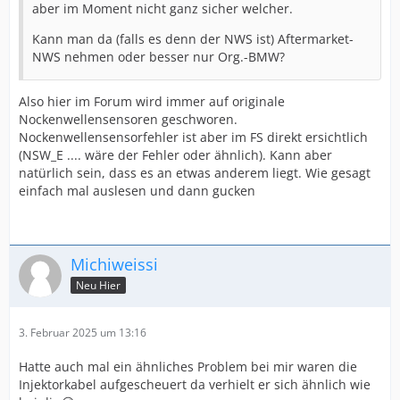
aber im Moment nicht ganz sicher welcher.
Kann man da (falls es denn der NWS ist) Aftermarket-
NWS nehmen oder besser nur Org.-BMW?
Also hier im Forum wird immer auf originale
Nockenwellensensoren geschworen.
Nockenwellensensorfehler ist aber im FS direkt ersichtlich
(NSW_E .... wäre der Fehler oder ähnlich). Kann aber
natürlich sein, dass es an etwas anderem liegt. Wie gesagt
einfach mal auslesen und dann gucken
Michiweissi
Neu Hier
3. Februar 2025 um 13:16
Hatte auch mal ein ähnliches Problem bei mir waren die
Injektorkabel aufgescheuert da verhielt er sich ähnlich wie