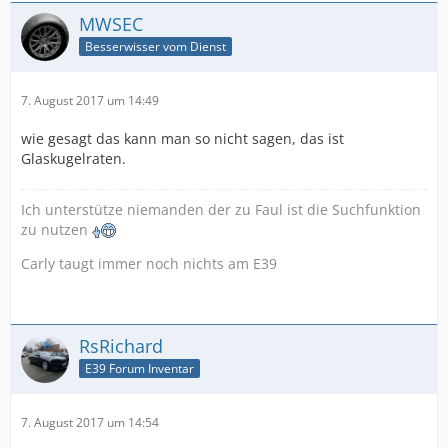
MWSEC
Besserwisser vom Dienst
7. August 2017 um 14:49
wie gesagt das kann man so nicht sagen, das ist
Glaskugelraten.
Ich unterstütze niemanden der zu Faul ist die Suchfunktion
zu nutzen
Carly taugt immer noch nichts am E39
RsRichard
E39 Forum Inventar
7. August 2017 um 14:54