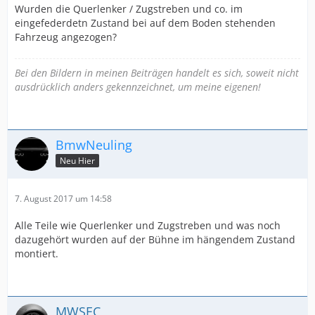
Wurden die Querlenker / Zugstreben und co. im
eingefederdetn Zustand bei auf dem Boden stehenden
Fahrzeug angezogen?
Bei den Bildern in meinen Beiträgen handelt es sich, soweit nicht
ausdrücklich anders gekennzeichnet, um meine eigenen!
BmwNeuling
Neu Hier
7. August 2017 um 14:58
Alle Teile wie Querlenker und Zugstreben und was noch
dazugehört wurden auf der Bühne im hängendem Zustand
montiert.
MWSEC