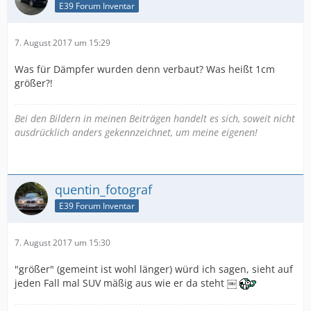
E39 Forum Inventar
7. August 2017 um 15:29
Was für Dämpfer wurden denn verbaut? Was heißt 1cm
größer?!
Bei den Bildern in meinen Beiträgen handelt es sich, soweit nicht
ausdrücklich anders gekennzeichnet, um meine eigenen!
quentin_fotograf
E39 Forum Inventar
7. August 2017 um 15:30
"größer" (gemeint ist wohl länger) würd ich sagen, sieht auf
jeden Fall mal SUV mäßig aus wie er da steht ￼