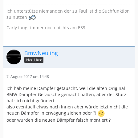
Ich unterstütze niemanden der zu Faul ist die Suchfunktion
zu nutzen
Carly taugt immer noch nichts am E39
BmwNeuling
Neu Hier
7. August 2017 um 14:48
Ich hab meine Dämpfer getauscht, weil die alten Original
BMW Dämpfer Geräusche gemacht hatten, aber der Sturz
hat sich nicht geändert..
also eventuell etwas nach innen aber würde jetzt nicht die
neuen Dämpfer in erwägung ziehen oder ?!
oder wurden die neuen Dämpfer falsch montiert ?