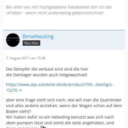
Bei allen von mir hochgeladene Fotodateien bin ich der
Urheber - wenn nicht anderweitig gekennzeichnet!
BmwNeuling
Neu Hier
7. August 2017 um 15:38
Die Dämpfer die verbaut sind sind die hier
die Domlager wurden auch mitgewechselt
https://www.atp-autoteile.de/de/product/709…dseitig/v-
15270
aber eine frage stellt sich noch, wie will man die Querlenker
und alles andere anziehen, wenn der Wagen schon auf dem
Boden steht?
Wir haben dafür so ein Hebeding benutzt was sich nach
oben pumpen lässt und somit die seite angehoben, und