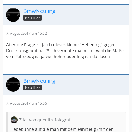
BmwNeuling
Neu Hier
7. August 2017 um 15:52
Aber die Frage ist ja ob dieses kleine "Hebeding" gegen
Druck ausgeübt hat ?! ich vermute mal nicht, weil die Maße
vom Fahrzeug ist ja viel höher oder lieg ich da flasch
BmwNeuling
Neu Hier
7. August 2017 um 15:56
Zitat von quentin_fotograf
Hebebühne auf die man mit dem Fahrzeug (mit den