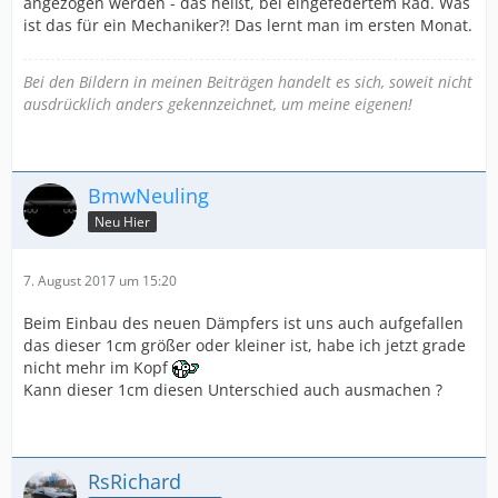
angezogen werden - das heißt, bei eingefedertem Rad. Was
ist das für ein Mechaniker?! Das lernt man im ersten Monat.
Bei den Bildern in meinen Beiträgen handelt es sich, soweit nicht
ausdrücklich anders gekennzeichnet, um meine eigenen!
BmwNeuling
Neu Hier
7. August 2017 um 15:20
Beim Einbau des neuen Dämpfers ist uns auch aufgefallen
das dieser 1cm größer oder kleiner ist, habe ich jetzt grade
nicht mehr im Kopf
Kann dieser 1cm diesen Unterschied auch ausmachen ?
RsRichard