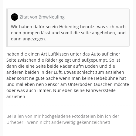
Zitat von BmwNeuling
Wir haben dafür so ein Hebeding benutzt was sich nach
oben pumpen lässt und somit die seite angehoben, und
dann angezogen.
haben die einen Art Luftkissen unter das Auto auf einer
Seite zwischen die Räder gelegt und aufgepumpt. So ist
dann die eine Seite beide Räder aufm Boden und die
anderen beiden in der Luft. Etwas schlecht zum anziehen
aber sonst ne gute Sache wenn man keine Hebebühne hat
und mal eben nen Sensor am Unterboden tauschen möchte
oder was auch immer. Nur eben keine Fahrwerksteile
anziehen
Bei allen von mir hochgeladene Fotodateien bin ich der
Urheber - wenn nicht anderweitig gekennzeichnet!