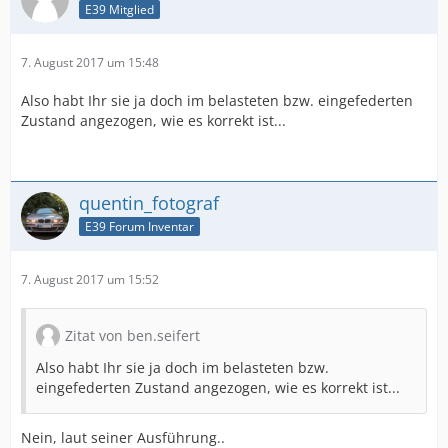
E39 Mitglied
7. August 2017 um 15:48
Also habt Ihr sie ja doch im belasteten bzw. eingefederten
Zustand angezogen, wie es korrekt ist...
quentin_fotograf
E39 Forum Inventar
7. August 2017 um 15:52
Zitat von ben.seifert
Also habt Ihr sie ja doch im belasteten bzw.
eingefederten Zustand angezogen, wie es korrekt ist...
Nein, laut seiner Ausführung..