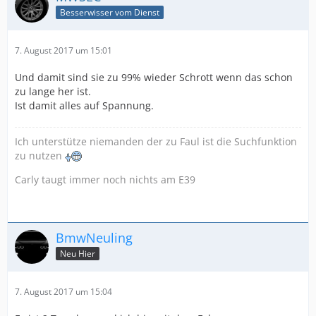
Besserwisser vom Dienst
7. August 2017 um 15:01
Und damit sind sie zu 99% wieder Schrott wenn das schon
zu lange her ist.
Ist damit alles auf Spannung.
Ich unterstütze niemanden der zu Faul ist die Suchfunktion
zu nutzen
Carly taugt immer noch nichts am E39
BmwNeuling
Neu Hier
7. August 2017 um 15:04