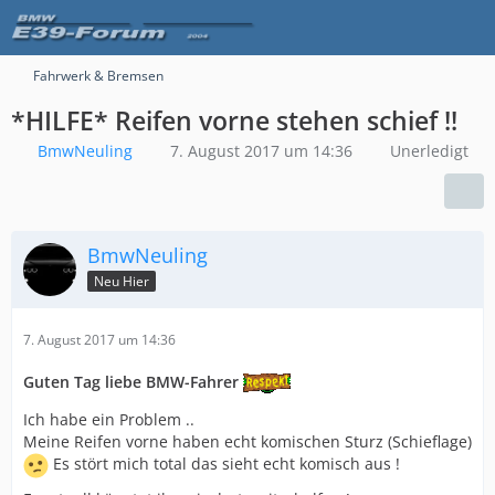
Fahrwerk & Bremsen
*HILFE* Reifen vorne stehen schief !!
BmwNeuling
7. August 2017 um 14:36
Unerledigt
BmwNeuling
Neu Hier
7. August 2017 um 14:36
Guten Tag liebe BMW-Fahrer
Ich habe ein Problem ..
Meine Reifen vorne haben echt komischen Sturz (Schieflage)
Es stört mich total das sieht echt komisch aus !