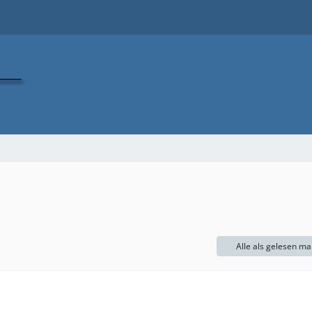
Alle als gelesen ma