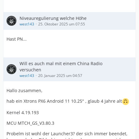
Niveauregulierung welche Höhe
west143
25. Oktober 2025 um 07:55
Hast PN...
Will es auch mal mit einem China Radio
versuchen
west143
20. Januar 2025 um 04:57
Hallo zusammen,
hab ein Xtrons PX6 Android 11 10.25" , glaub 4 Jahre alt
Kernel 4.19.193
MCU MTCH_GS_V3.80.3
Probelm ist wohl der Launcher3? der sich immer beendet,