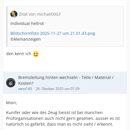
Zitat von michaelXXLF
Individual hellrot
Bildschirmfoto 2025-11-27 um 21.01.43.png
©kleinanzeigen
den kenn ich
Bremsleitung hinten wechseln - Teile / Material /
Kosten?
west143
26. Oktober 2025 um 07:29
Moin,
Kunifer oder wie des Zeug heisst ist bei manchen
Prüforganisationen auch nicht gern gesehen, ausser es ist
natürlich so gefärbt, dass man es nicht sieht / erkennt.