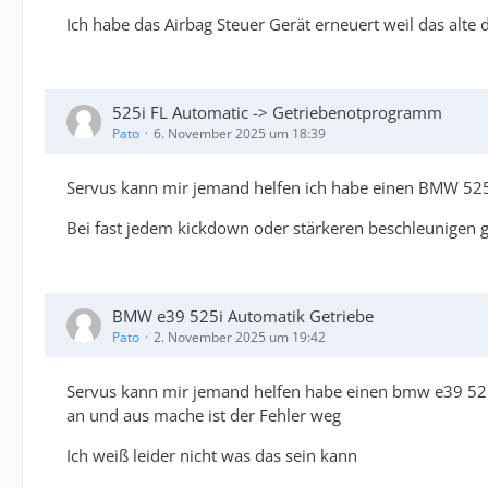
Ich habe das Airbag Steuer Gerät erneuert weil das alte 
525i FL Automatic -> Getriebenotprogramm
Pato
6. November 2025 um 18:39
Servus kann mir jemand helfen ich habe einen BMW 52
Bei fast jedem kickdown oder stärkeren beschleunigen
BMW e39 525i Automatik Getriebe
Pato
2. November 2025 um 19:42
Servus kann mir jemand helfen habe einen bmw e39 525
an und aus mache ist der Fehler weg
Ich weiß leider nicht was das sein kann