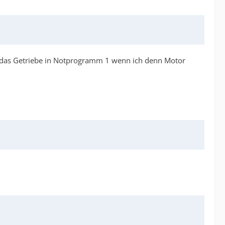
 das Getriebe in Notprogramm 1 wenn ich denn Motor