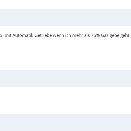
i mit Automatik Getriebe wenn ich mehr als 75% Gas gebe geht