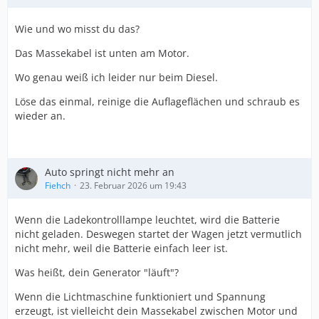
Wie und wo misst du das?
Das Massekabel ist unten am Motor.
Wo genau weiß ich leider nur beim Diesel.
Löse das einmal, reinige die Auflageflächen und schraub es
wieder an.
Auto springt nicht mehr an
Fiehch
23. Februar 2026 um 19:43
Wenn die Ladekontrolllampe leuchtet, wird die Batterie
nicht geladen. Deswegen startet der Wagen jetzt vermutlich
nicht mehr, weil die Batterie einfach leer ist.
Was heißt, dein Generator "läuft"?
Wenn die Lichtmaschine funktioniert und Spannung
erzeugt, ist vielleicht dein Massekabel zwischen Motor und