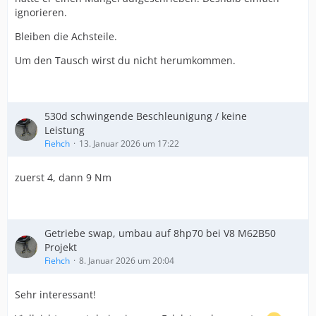
ignorieren.
Bleiben die Achsteile.
Um den Tausch wirst du nicht herumkommen.
530d schwingende Beschleunigung / keine
Leistung
Fiehch
13. Januar 2026 um 17:22
zuerst 4, dann 9 Nm
Getriebe swap, umbau auf 8hp70 bei V8 M62B50
Projekt
Fiehch
8. Januar 2026 um 20:04
Sehr interessant!