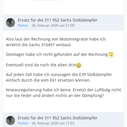
Ersatz für die 311 952 Sachs Stoßdämpfer
Fiehch
26. Februar 2026 um 21:09
Also laut der Rechnung von Motointegrator habe ich
wirklich die Sachs 310497 verbaut.
Domlager habe ich nicht gefunden auf der Rechnung
Eventuell sind da noch die alten drin
Auf jeden Fall habe ich sozusagen die E39 Stoßdämpfer
einfach durch die vom E61 ersetzen können.
Niveauregulierung habe ich keine. Ersetzt der Luftbalg nicht
nur die Feder und ändert nichts an der Dämpfung?
Ersatz für die 311 952 Sachs Stoßdämpfer
Fiehch
26. Februar 2026 um 17:53