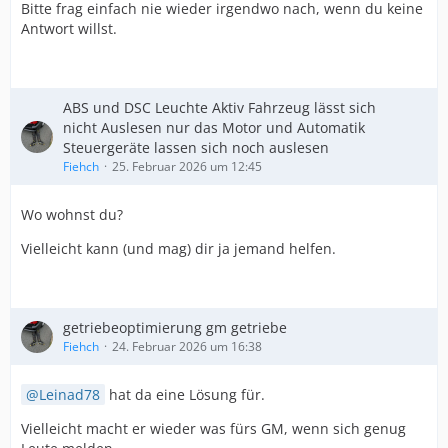
Bitte frag einfach nie wieder irgendwo nach, wenn du keine
Antwort willst.
ABS und DSC Leuchte Aktiv Fahrzeug lässt sich
nicht Auslesen nur das Motor und Automatik
Steuergeräte lassen sich noch auslesen
Fiehch
25. Februar 2026 um 12:45
Wo wohnst du?
Vielleicht kann (und mag) dir ja jemand helfen.
getriebeoptimierung gm getriebe
Fiehch
24. Februar 2026 um 16:38
Leinad78
hat da eine Lösung für.
Vielleicht macht er wieder was fürs GM, wenn sich genug