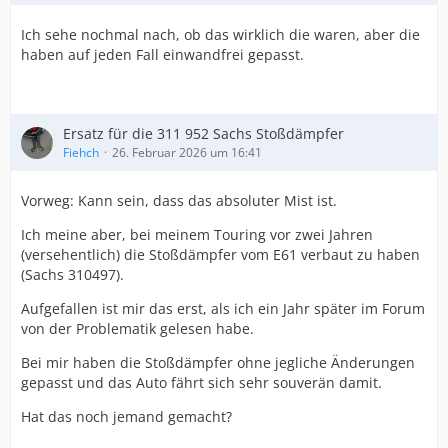
Ich sehe nochmal nach, ob das wirklich die waren, aber die
haben auf jeden Fall einwandfrei gepasst.
Ersatz für die 311 952 Sachs Stoßdämpfer
Fiehch
26. Februar 2026 um 16:41
Vorweg: Kann sein, dass das absoluter Mist ist.
Ich meine aber, bei meinem Touring vor zwei Jahren
(versehentlich) die Stoßdämpfer vom E61 verbaut zu haben
(Sachs 310497).
Aufgefallen ist mir das erst, als ich ein Jahr später im Forum
von der Problematik gelesen habe.
Bei mir haben die Stoßdämpfer ohne jegliche Änderungen
gepasst und das Auto fährt sich sehr souverän damit.
Hat das noch jemand gemacht?