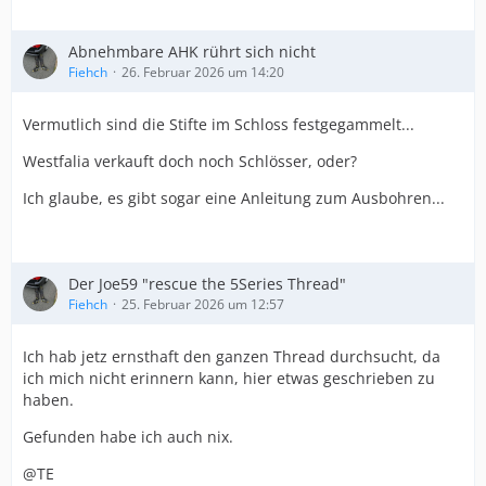
Abnehmbare AHK rührt sich nicht
Fiehch
26. Februar 2026 um 14:20
Vermutlich sind die Stifte im Schloss festgegammelt...
Westfalia verkauft doch noch Schlösser, oder?
Ich glaube, es gibt sogar eine Anleitung zum Ausbohren...
Der Joe59 "rescue the 5Series Thread"
Fiehch
25. Februar 2026 um 12:57
Ich hab jetz ernsthaft den ganzen Thread durchsucht, da
ich mich nicht erinnern kann, hier etwas geschrieben zu
haben.
Gefunden habe ich auch nix.
@TE