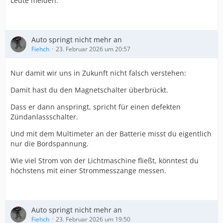
Leute melden.
Auto springt nicht mehr an
Fiehch
23. Februar 2026 um 20:57
Nur damit wir uns in Zukunft nicht falsch verstehen:
Damit hast du den Magnetschalter überbrückt.
Dass er dann anspringt, spricht für einen defekten
Zündanlassschalter.
Und mit dem Multimeter an der Batterie misst du eigentlich
nur die Bordspannung.
Wie viel Strom von der Lichtmaschine fließt, könntest du
höchstens mit einer Strommesszange messen.
Auto springt nicht mehr an
Fiehch
23. Februar 2026 um 19:50