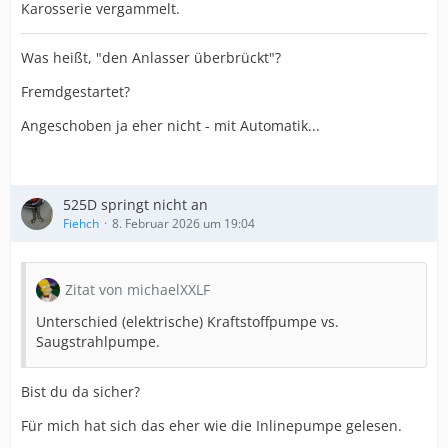
Karosserie vergammelt.
Was heißt, "den Anlasser überbrückt"?
Fremdgestartet?
Angeschoben ja eher nicht - mit Automatik...
525D springt nicht an
Fiehch
8. Februar 2026 um 19:04
Zitat von michaelXXLF
Unterschied (elektrische) Kraftstoffpumpe vs.
Saugstrahlpumpe.
Bist du da sicher?
Für mich hat sich das eher wie die Inlinepumpe gelesen.