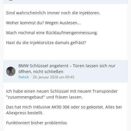
Sind wahrscheinlich immer noch die Injektoren.
Woher kommst du? Wegen Auslesen...
Mach nochmal eine Rücklaufmengenmessung.
Hast du die Injektorsitze damals gefräst?
BMW Schlüssel angelernt – Türen lassen sich nur
öffnen, nicht schließen
Fiehch
26. Januar 2026 um 09:45
Ich habe einen neuen Schlüssel mit neuem Transponder
"zusammengebaut" und fräsen lassen.
Das hat mich inklusive AK90 30€ oder so gekostet. Alles bei
Aliexpress bestellt.
Funktioniert bisher problemlos