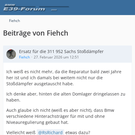
Fiehch
Beiträge von Fiehch
Ersatz für die 311 952 Sachs Stoßdämpfer
Fiehch
27. Februar 2026 um 12:51
Ich weiß es nicht mehr, da die Reparatur bald zwei Jahre
her ist und ich damals bei weitem nicht nur die
Stoßdämpfer ausgetauscht habe.
Ich denke aber, hinten die alten Domlager dringelassen zu
haben.
Auch glaube ich nicht (weiß es aber nicht), dass Bmw
verschiedene Hinterachsträger für mit und ohne
Niveauregulierung gebaut hat.
Vielleicht weiß
RsRichard
etwas dazu?