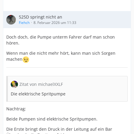
525D springt nicht an
Fiehch
8. Februar 2026 um 11:33
Doch doch, die Pumpe unterm Fahrer darf man schon
hören.
Wenn man die nicht mehr hört, kann man sich Sorgen
machen
Zitat von michaelXXLF
Die elektrische Spritpumpe
Nachtrag:
Beide Pumpen sind elektrische Spritpumpen.
Die Erste bringt den Druck in der Leitung auf ein Bar