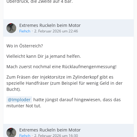
Überdruck, die Zweite auf 4 bar.
Extremes Ruckeln beim Motor
Fiehch
2. Februar 2026 um 22:46
Wo in Österreich?
Vielleicht kann Dir ja jemand helfen.
Mach zuerst nochmal eine Rücklaufmengenmessung!
Zum Fräsen der Injektorsitze im Zylinderkopf gibt es
spezielle Handfräser (zum Beispiel für wenig Geld in der
Bucht).
Imploder
hatte jüngst darauf hingewiesen, dass das
mitunter Not tut.
Extremes Ruckeln beim Motor
Fiehch
2. Februar 2026 um 16:30