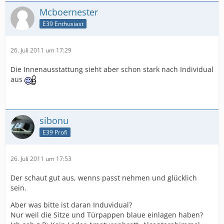
Mcboernester
E39 Enthusiast
26. Juli 2011 um 17:29
Die Innenausstattung sieht aber schon stark nach Individual
aus
sibonu
E39 Profi
26. Juli 2011 um 17:53
Der schaut gut aus, wenns passt nehmen und glücklich
sein.
Aber was bitte ist daran Induvidual?
Nur weil die Sitze und Türpappen blaue einlagen haben?