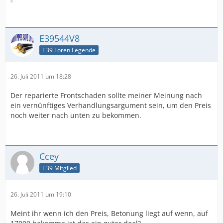
E39544V8
E39 Foren Legende
26. Juli 2011 um 18:28
Der reparierte Frontschaden sollte meiner Meinung nach
ein vernünftiges Verhandlungsargument sein, um den Preis
noch weiter nach unten zu bekommen.
Ccey
E39 Mitglied
26. Juli 2011 um 19:10
Meint ihr wenn ich den Preis, Betonung liegt auf wenn, auf