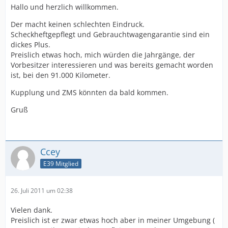
Hallo und herzlich willkommen.
Der macht keinen schlechten Eindruck.
Scheckheftgepflegt und Gebrauchtwagengarantie sind ein
dickes Plus.
Preislich etwas hoch, mich würden die Jahrgänge, der
Vorbesitzer interessieren und was bereits gemacht worden
ist, bei den 91.000 Kilometer.
Kupplung und ZMS könnten da bald kommen.
Gruß
Ccey
E39 Mitglied
26. Juli 2011 um 02:38
Vielen dank.
Preislich ist er zwar etwas hoch aber in meiner Umgebung (