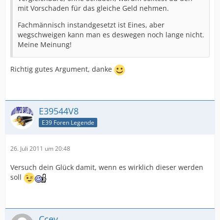
mit Vorschaden für das gleiche Geld nehmen.
Fachmännisch instandgesetzt ist Eines, aber
wegschweigen kann man es deswegen noch lange nicht.
Meine Meinung!
Richtig gutes Argument, danke
E39544V8
E39 Foren Legende
26. Juli 2011 um 20:48
Versuch dein Glück damit, wenn es wirklich dieser werden
soll
Ccey