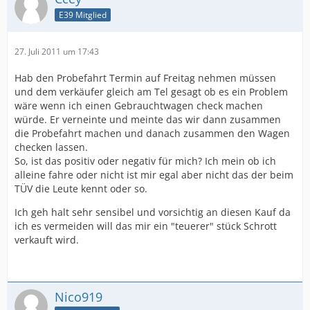
E39 Mitglied
27. Juli 2011 um 17:43
Hab den Probefahrt Termin auf Freitag nehmen müssen
und dem verkäufer gleich am Tel gesagt ob es ein Problem
wäre wenn ich einen Gebrauchtwagen check machen
würde. Er verneinte und meinte das wir dann zusammen
die Probefahrt machen und danach zusammen den Wagen
checken lassen.
So, ist das positiv oder negativ für mich? Ich mein ob ich
alleine fahre oder nicht ist mir egal aber nicht das der beim
TÜV die Leute kennt oder so.
Ich geh halt sehr sensibel und vorsichtig an diesen Kauf da
ich es vermeiden will das mir ein "teuerer" stück Schrott
verkauft wird.
Nico919