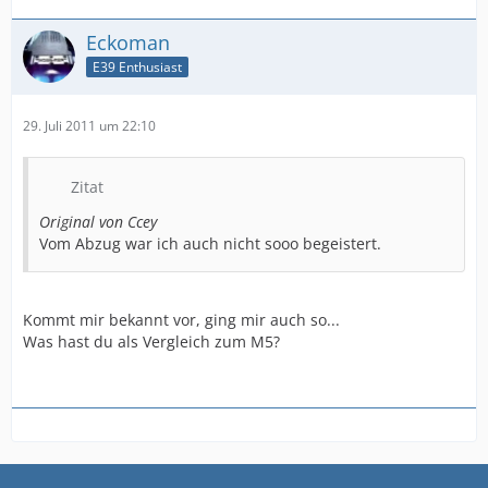
Eckoman
E39 Enthusiast
29. Juli 2011 um 22:10
Zitat
Original von Ccey
Vom Abzug war ich auch nicht sooo begeistert.
Kommt mir bekannt vor, ging mir auch so...
Was hast du als Vergleich zum M5?