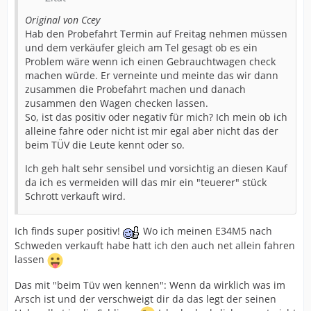
Original von Ccey
Hab den Probefahrt Termin auf Freitag nehmen müssen
und dem verkäufer gleich am Tel gesagt ob es ein
Problem wäre wenn ich einen Gebrauchtwagen check
machen würde. Er verneinte und meinte das wir dann
zusammen die Probefahrt machen und danach
zusammen den Wagen checken lassen.
So, ist das positiv oder negativ für mich? Ich mein ob ich
alleine fahre oder nicht ist mir egal aber nicht das der
beim TÜV die Leute kennt oder so.
Ich geh halt sehr sensibel und vorsichtig an diesen Kauf
da ich es vermeiden will das mir ein "teuerer" stück
Schrott verkauft wird.
Ich finds super positiv!
Wo ich meinen E34M5 nach
Schweden verkauft habe hatt ich den auch net allein fahren
lassen
Das mit "beim Tüv wen kennen": Wenn da wirklich was im
Arsch ist und der verschweigt dir da das legt der seinen