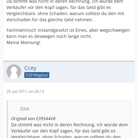
Da stimmt was nicht in deren Rechnung, ich würde dem
Verkäufer vor den Kopf sagen, für das Geld gibt es
Vergleichbare, ohne Schaden, warum solltest du den mit
Vorschaden für das gleiche Geld nehmen.
Fachmännisch instandgesetzt ist Eines, aber wegschweigen
kann man es deswegen noch lange nicht.
Meine Meinung!
Ccey
E39 Mitglied
26. Juli 2011 um 20:13
Zitat
Original von E39544V8
Da stimmt was nicht in deren Rechnung, ich würde dem
Verkäufer vor den Kopf sagen, für das Geld gibt es
Vergleichbare, ohne Schaden, warum solltest du den