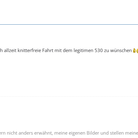
h allzeit knitterfreie Fahrt mit dem legitimen 530 zu wünschen
ofern nicht anders erwähnt, meine eigenen Bilder und stellen mein