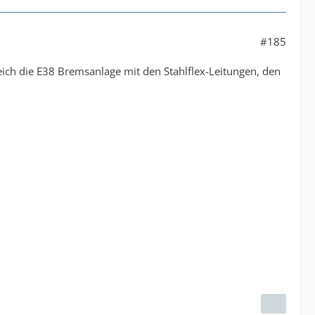
#185
ich die E38 Bremsanlage mit den Stahlflex-Leitungen, den