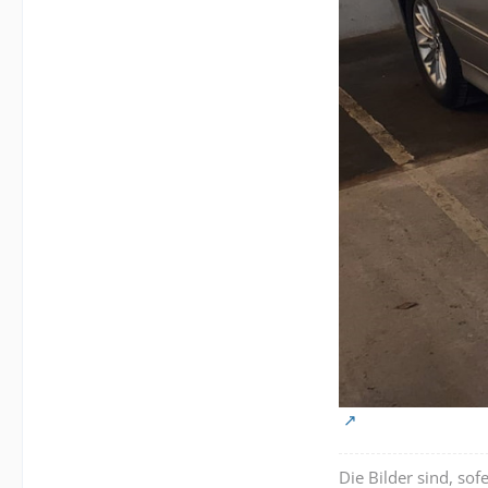
Die Bilder sind, sof