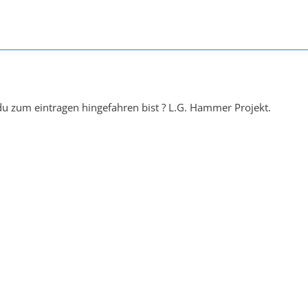
du zum eintragen hingefahren bist ? L.G. Hammer Projekt.