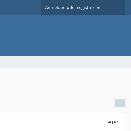
Anmelden oder registrieren
#181