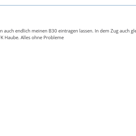
 auch endlich meinen B30 eintragen lassen. In dem Zug auch gle
K Haube. Alles ohne Probleme