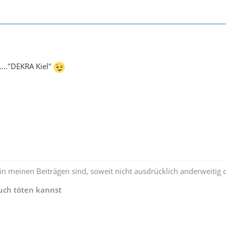
...."DEKRA Kiel"
 in meinen Beiträgen sind, soweit nicht ausdrücklich anderweitig 
auch töten kannst