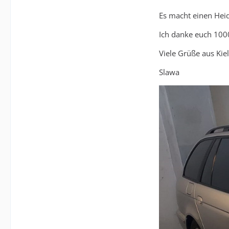
Es macht einen Heid
Ich danke euch 100
Viele Grüße aus Kiel
Slawa