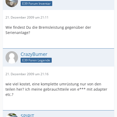
E39 Forum Inventar
21. Dezember 2009 um 21:11
Wie findest Du die Bremsleistung gegenüber der
Serienanlage?
CrazyBumer
E39 Foren Legende
21. Dezember 2009 um 21:16
wie viel kostet, eine komplette umrüstung nur von den
teilen her? ich meine gebrauchtteile von e*** mit adapter
etc.?
SPIRIT