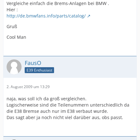
Vergleiche einfach die Brems-Anlagen bei BMW .
Hier :
http://de.bmwfans.info/parts/catalog/
Gruß
Cool Man
FausO
E39 Enthusiast
2. August 2009 um 13:29
naja, was soll ich da groß vergleichen.
Logischerweise sind die Teilenummern unterschiedlich da
die E38 Bremse auch nur im E38 verbaut wurde.
Das sagt aber ja noch nicht viel darüber aus, obs passt.