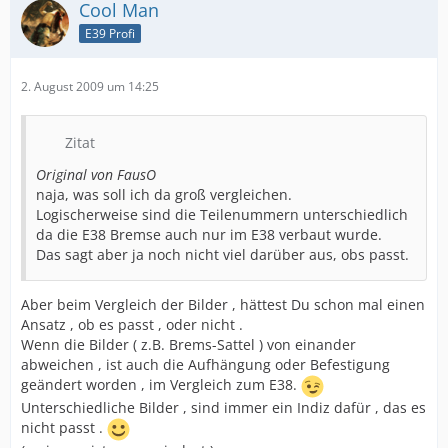
Cool Man
E39 Profi
2. August 2009 um 14:25
Zitat
Original von FausO
naja, was soll ich da groß vergleichen.
Logischerweise sind die Teilenummern unterschiedlich
da die E38 Bremse auch nur im E38 verbaut wurde.
Das sagt aber ja noch nicht viel darüber aus, obs passt.
Aber beim Vergleich der Bilder , hättest Du schon mal einen
Ansatz , ob es passt , oder nicht .
Wenn die Bilder ( z.B. Brems-Sattel ) von einander
abweichen , ist auch die Aufhängung oder Befestigung
geändert worden , im Vergleich zum E38.
Unterschiedliche Bilder , sind immer ein Indiz dafür , das es
nicht passt .