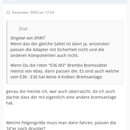
22. Dezember 2009 um 12:54
Zitat
Original von SPIRIT
Wenn das der gleiche Sattel ist dann ja, ansonsten
passen die Adapter mit Sicherheit nicht und die
anderen Komponenten auch nicht.
Wenn Du die roten "E36 M3" Brembo Bremssättel
meinst von ebay, dann passen die. Es sind auch welche
vom E38 - E36 hat keine 4-Kolben Bremsanlage.
genau die meinte ich, war auch überrascht, da ich auch
dachte dass der m3 eigentlich eine andere bremsanlage
hat.
Welche Felgengröße muss man dann fahren, passen die
16"er noch drunter?