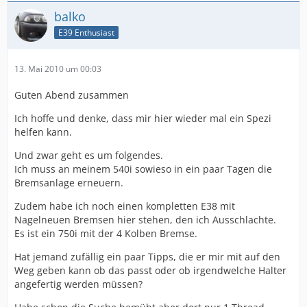
balko
E39 Enthusiast
13. Mai 2010 um 00:03
Guten Abend zusammen
Ich hoffe und denke, dass mir hier wieder mal ein Spezi
helfen kann.
Und zwar geht es um folgendes.
Ich muss an meinem 540i sowieso in ein paar Tagen die
Bremsanlage erneuern.
Zudem habe ich noch einen kompletten E38 mit
Nagelneuen Bremsen hier stehen, den ich Ausschlachte.
Es ist ein 750i mit der 4 Kolben Bremse.
Hat jemand zufällig ein paar Tipps, die er mir mit auf den
Weg geben kann ob das passt oder ob irgendwelche Halter
angefertig werden müssen?