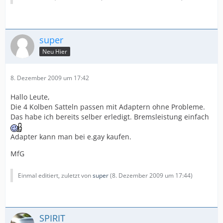
super
Neu Hier
8. Dezember 2009 um 17:42
Hallo Leute,
Die 4 Kolben Satteln passen mit Adaptern ohne Probleme.
Das habe ich bereits selber erledigt. Bremsleistung einfach
Adapter kann man bei e.gay kaufen.
MfG
Einmal editiert, zuletzt von
super
(
8. Dezember 2009 um 17:44
)
SPIRIT