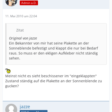
Admin a.D.
11. Mai 2010 um 22:04
Zitat
Original von jazze
Ein Bekannter von mir hat seine Plakette an der
Sonneblende befestigt und klappt die nur bei Bedarf
raus. So muss er den ekligen Aufkleber nicht ständig
sehen.
Meinst nicht es sieht beschissener im "eingeklappten"
Zustand ständig auf die Plakette an der Sonnenblende zu
gucken?
jazze