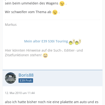
sein beim ummelden des Wagens
.
Wir schweifen vom Thema ab
.
Markus
Mein alter E39 530i Touring
Hier könnten Hinweise auf die Such-, Editier- und
Zitatfunktionen stehen!
Boris88
E39 Profi
12. Mai 2010 um 11:44
also ich hatte bisher noch nie eine plakette am auto und es