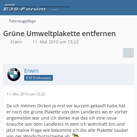
Fahrzeugpflege
Grüne Umweltplakette entfernen
Erwin
11. Mai 2010 um 15:22
Erwin
E39 Enthusiast
11. Mai 2010 um 15:22
Da ich meinen Dicken ja erst vor kurzem gekauft habe,hat
er noch die grüne Plakette von dem Landkreis wo er vorher
angemeldet war und ich denke mal das ich eine neue
brauche von dem Landkreis in dem ich wohnhaft bin,und
jetzt meine Frage wie bekomme ich die alte Plakette sauber
von der Windschutzscheibe ab.