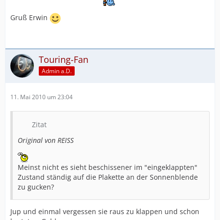
Gruß Erwin
Touring-Fan
Admin a.D.
11. Mai 2010 um 23:04
Zitat
Original von REISS
Meinst nicht es sieht beschissener im "eingeklappten"
Zustand ständig auf die Plakette an der Sonnenblende
zu gucken?
Jup und einmal vergessen sie raus zu klappen und schon