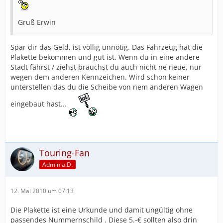
Gruß Erwin
Spar dir das Geld, ist völlig unnötig. Das Fahrzeug hat die
Plakette bekommen und gut ist. Wenn du in eine andere
Stadt fährst / ziehst brauchst du auch nicht ne neue, nur
wegen dem anderen Kennzeichen. Wird schon keiner
unterstellen das du die Scheibe von nem anderen Wagen
eingebaut hast...
Touring-Fan
Admin a.D.
12. Mai 2010 um 07:13
Die Plakette ist eine Urkunde und damit ungültig ohne
passendes Nummernschild . Diese 5.-€ sollten also drin