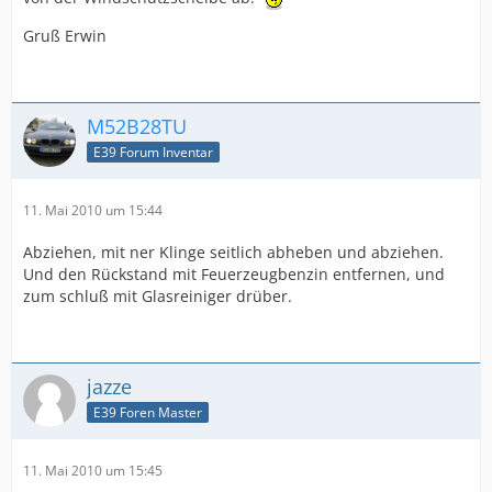
Gruß Erwin
M52B28TU
E39 Forum Inventar
11. Mai 2010 um 15:44
Abziehen, mit ner Klinge seitlich abheben und abziehen.
Und den Rückstand mit Feuerzeugbenzin entfernen, und
zum schluß mit Glasreiniger drüber.
jazze
E39 Foren Master
11. Mai 2010 um 15:45