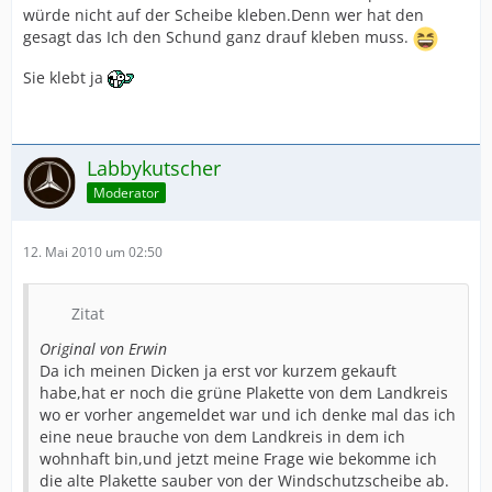
würde nicht auf der Scheibe kleben.Denn wer hat den
gesagt das Ich den Schund ganz drauf kleben muss.
Sie klebt ja
Labbykutscher
Moderator
12. Mai 2010 um 02:50
Zitat
Original von Erwin
Da ich meinen Dicken ja erst vor kurzem gekauft
habe,hat er noch die grüne Plakette von dem Landkreis
wo er vorher angemeldet war und ich denke mal das ich
eine neue brauche von dem Landkreis in dem ich
wohnhaft bin,und jetzt meine Frage wie bekomme ich
die alte Plakette sauber von der Windschutzscheibe ab.