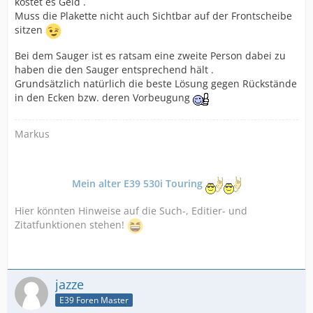
kostet es Geld .
Muss die Plakette nicht auch Sichtbar auf der Frontscheibe
sitzen
Bei dem Sauger ist es ratsam eine zweite Person dabei zu
haben die den Sauger entsprechend hält .
Grundsätzlich natürlich die beste Lösung gegen Rückstände
in den Ecken bzw. deren Vorbeugung
Markus
Mein alter E39 530i Touring
Hier könnten Hinweise auf die Such-, Editier- und
Zitatfunktionen stehen!
jazze
E39 Foren Master