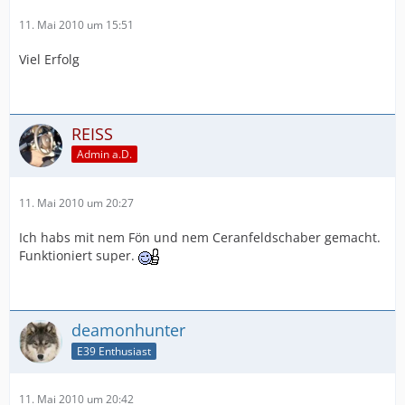
11. Mai 2010 um 15:51
Viel Erfolg
REISS
Admin a.D.
11. Mai 2010 um 20:27
Ich habs mit nem Fön und nem Ceranfeldschaber gemacht.
Funktioniert super.
deamonhunter
E39 Enthusiast
11. Mai 2010 um 20:42