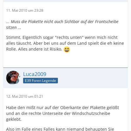
11. Mai 2010 um 23:28
... Muss die Plakette nicht auch Sichtbar auf der Frontscheibe
sitzen ...
Stimmt. Eigentlich sogar "rechts unten" wenn mich nicht
alles täuscht. Aber bei uns auf dem Land spielt die eh keine
Rolle. Alles andere ist Risiko.
Luca2009
E39 Foren Legende
12. Mai 2010 um 01:21
Habe den mißt nur auf der Oberkante der Plakette gelößt
und an die rechte Unterseite der Windschutzscheibe
geklebt.
Also im Falle eines Falles kann niemand behaupten Sie