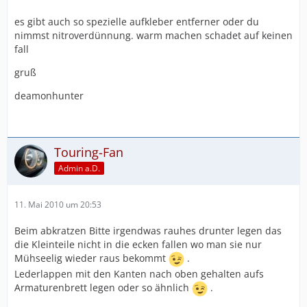
es gibt auch so spezielle aufkleber entferner oder du
nimmst nitroverdünnung. warm machen schadet auf keinen
fall
gruß
deamonhunter
Touring-Fan
Admin a.D.
11. Mai 2010 um 20:53
Beim abkratzen Bitte irgendwas rauhes drunter legen das
die Kleinteile nicht in die ecken fallen wo man sie nur
Mühseelig wieder raus bekommt
.
Lederlappen mit den Kanten nach oben gehalten aufs
Armaturenbrett legen oder so ähnlich
.