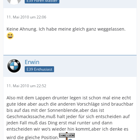
E39 Foren Master
11. Mai 2010 um 22:06
Keine Ahnung. Ich habe meine gleich ganz weggelassen.
Erwin
E39 Enthusiast
11. Mai 2010 um 22:52
Also mit dem Lappen drunter legen ist schon mal eine echt
gute Idee aber auch die anderen Vorschläge sind brauchbar
bis auf das mit der Sonnenblende,aber das ist
Geschmackssache,muß halt jeder für sich entscheiden auf
jeden Fall muß das Ding erst mal runter und dann
entscheiden wir wo's wieder hin kommt,aber ich denke es
wird die gleiche Position.