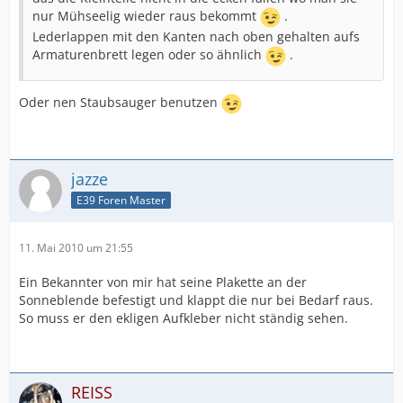
nur Mühseelig wieder raus bekommt
.
Lederlappen mit den Kanten nach oben gehalten aufs
Armaturenbrett legen oder so ähnlich
.
Oder nen Staubsauger benutzen
jazze
E39 Foren Master
11. Mai 2010 um 21:55
Ein Bekannter von mir hat seine Plakette an der
Sonneblende befestigt und klappt die nur bei Bedarf raus.
So muss er den ekligen Aufkleber nicht ständig sehen.
REISS