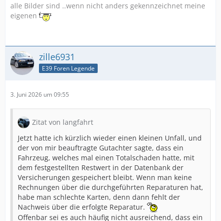
alle Bilder sind ..wenn nicht anders gekennzeichnet meine
eigenen
zille6931
E39 Foren Legende
3. Juni 2026 um 09:55
Zitat von langfahrt
Jetzt hatte ich kürzlich wieder einen kleinen Unfall, und
der von mir beauftragte Gutachter sagte, dass ein
Fahrzeug, welches mal einen Totalschaden hatte, mit
dem festgestellten Restwert in der Datenbank der
Versicherungen gespeichert bleibt. Wenn man keine
Rechnungen über die durchgeführten Reparaturen hat,
habe man schlechte Karten, denn dann fehlt der
Nachweis über die erfolgte Reparatur.
Offenbar sei es auch häufig nicht ausreichend, dass ein