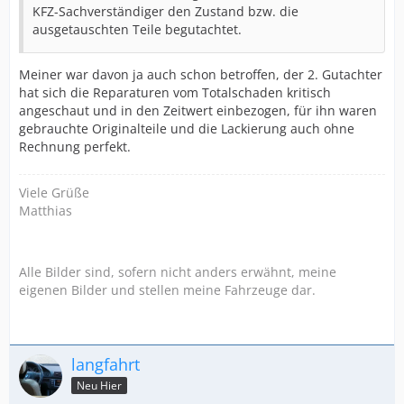
KFZ-Sachverständiger den Zustand bzw. die
ausgetauschten Teile begutachtet.
Meiner war davon ja auch schon betroffen, der 2. Gutachter
hat sich die Reparaturen vom Totalschaden kritisch
angeschaut und in den Zeitwert einbezogen, für ihn waren
gebrauchte Originalteile und die Lackierung auch ohne
Rechnung perfekt.
Viele Grüße
Matthias
Alle Bilder sind, sofern nicht anders erwähnt, meine
eigenen Bilder und stellen meine Fahrzeuge dar.
langfahrt
Neu Hier