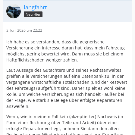
langfahrt
Neu Hier
3. Juni 2026 um 22:22
Ich habe es so verstanden, dass die gegnerische
Versicherung ein Interesse daran hat, dass mein Fahrzeug
möglichst gering bewertet wird. Dann muss sie bei einem
Haftpflichtschaden weniger zahlen.
Laut Aussage des Gutachters und seines Rechtsanwaltes
greifen
alle
Versicherungen auf eine Datenbank zu, in der
vergangene wirtschaftliche Totalschäden (und der Restwert
des Fahrzeugs) aufgeführt sind. Daher spielt es wohl keine
Rolle, um welche Versicherung es sich handelt - außer bei
der Frage, wie stark sie Belege über erfolgte Reparaturen
anzweifeln.
Wenn, wie in meinem Fall kein (akzeptierter) Nachweis (in
Form einer Rechnung über Teile und Arbeit) über eine
erfolgte Reparatur vorliegt, nehmen Sie dann den alten
Restwert = neuer Wiederbeschaffungswert zur Grundlage