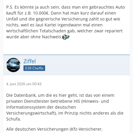
P.S. Es könnte ja auch sein, dass man ein gebrauchtes Auto
kauft für z.B. 10.000€. Dann hat man kurz darauf einen
Unfall und die gegnerische Versicherung zahlt so gut wie
nichts, weil es laut Kartei irgendwann mal einen
wirtschaftlichen Totalschaden gab, welcher zwar repariert
wurde aber ohne Nachweis.
Ziffel
E39 Cheffe
4. Juni 2026 um 00:43
Die Datenbank, um die es hier geht, ist das von einem
privaten Dienstleister betriebene HIS (Hinweis- und
Informationssystem der deutschen
Versicherungswirtschaft), im Prinzip nichts anderes als die
Schufa.
Alle deutschen Versicherungen (Kfz-Versicherer,