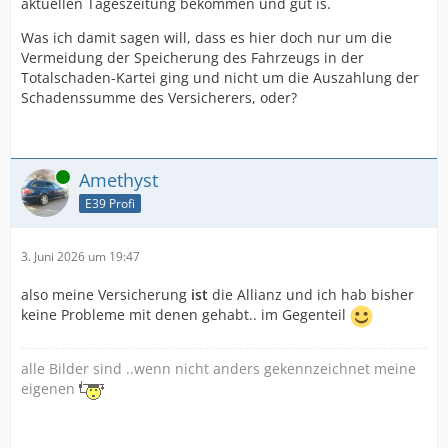
aktuellen Tageszeitung bekommen und gut is.
Was ich damit sagen will, dass es hier doch nur um die
Vermeidung der Speicherung des Fahrzeugs in der
Totalschaden-Kartei ging und nicht um die Auszahlung der
Schadenssumme des Versicherers, oder?
Online
Amethyst
E39 Profi
3. Juni 2026 um 19:47
also meine Versicherung
ist
die Allianz und ich hab bisher
keine Probleme mit denen gehabt.. im Gegenteil
alle Bilder sind ..wenn nicht anders gekennzeichnet meine
eigenen