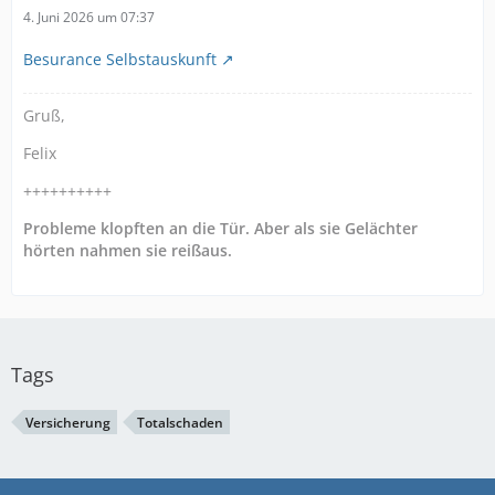
4. Juni 2026 um 07:37
Besurance Selbstauskunft
Gruß,
Felix
++++++++++
Probleme klopften an die Tür. Aber als sie Gelächter
hörten nahmen sie reißaus.
Tags
Versicherung
Totalschaden