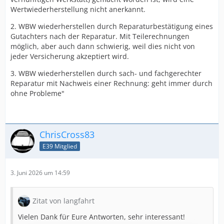
Wertwiederherstellung nicht anerkannt.
2. WBW wiederherstellen durch Reparaturbestätigung eines
Gutachters nach der Reparatur. Mit Teilerechnungen
möglich, aber auch dann schwierig, weil dies nicht von
jeder Versicherung akzeptiert wird.
3. WBW wiederherstellen durch sach- und fachgerechter
Reparatur mit Nachweis einer Rechnung: geht immer durch
ohne Probleme"
ChrisCross83
E39 Mitglied
3. Juni 2026 um 14:59
Zitat von langfahrt
Vielen Dank für Eure Antworten, sehr interessant!