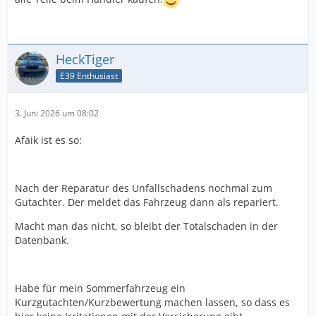
HeckTiger
E39 Enthusiast
3. Juni 2026 um 08:02
Afaik ist es so:
Nach der Reparatur des Unfallschadens nochmal zum
Gutachter. Der meldet das Fahrzeug dann als repariert.
Macht man das nicht, so bleibt der Totalschaden in der
Datenbank.
Habe für mein Sommerfahrzeug ein
Kurzgutachten/Kurzbewertung machen lassen, so dass es