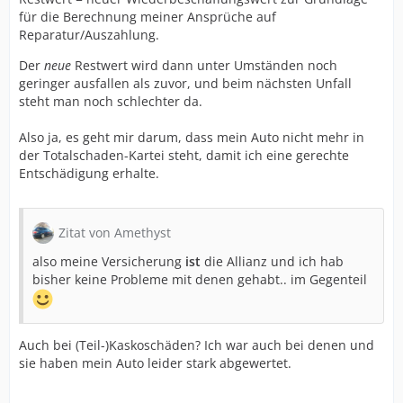
für die Berechnung meiner Ansprüche auf
Reparatur/Auszahlung.
Der
neue
Restwert wird dann unter Umständen noch
geringer ausfallen als zuvor, und beim nächsten Unfall
steht man noch schlechter da.
Also ja, es geht mir darum, dass mein Auto nicht mehr in
der Totalschaden-Kartei steht, damit ich eine gerechte
Entschädigung erhalte.
Zitat von Amethyst
also meine Versicherung
ist
die Allianz und ich hab
bisher keine Probleme mit denen gehabt.. im Gegenteil
Auch bei (Teil-)Kaskoschäden? Ich war auch bei denen und
sie haben mein Auto leider stark abgewertet.