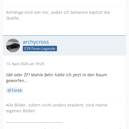
Anhänge sind von mir, außer ich benenne explizit die
Quelle.
archycross
E39 Foren Legende
13. April 2026 um 19:25
GM oder ZF? Mahle Behr hätte ich jetzt in den Raum
geworfen...
Tarek
Alle Bilder, sofern nicht anders erwähnt, sind meine
eigenen Bilder!
_________________________________