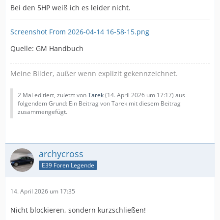
Bei den 5HP weiß ich es leider nicht.
Screenshot From 2026-04-14 16-58-15.png
Quelle: GM Handbuch
Meine Bilder, außer wenn explizit gekennzeichnet.
2 Mal editiert, zuletzt von
Tarek
(
14. April 2026 um 17:17
) aus
folgendem Grund: Ein Beitrag von Tarek mit diesem Beitrag
zusammengefügt.
archycross
E39 Foren Legende
14. April 2026 um 17:35
Nicht blockieren, sondern kurzschließen!