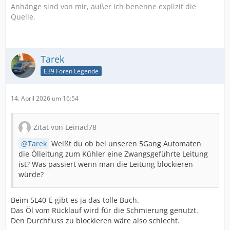
Anhänge sind von mir, außer ich benenne explizit die
Quelle.
Tarek
E39 Foren Legende
14. April 2026 um 16:54
Zitat von Leinad78
Tarek
Weißt du ob bei unseren 5Gang Automaten
die Ölleitung zum Kühler eine Zwangsgeführte Leitung
ist? Was passiert wenn man die Leitung blockieren
würde?
Beim 5L40-E gibt es ja das tolle Buch.
Das Öl vom Rücklauf wird für die Schmierung genutzt.
Den Durchfluss zu blockieren wäre also schlecht.