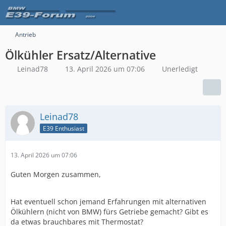
Antrieb
Ölkühler Ersatz/Alternative
Leinad78
13. April 2026 um 07:06
Unerledigt
Leinad78
E39 Enthusiast
13. April 2026 um 07:06
Guten Morgen zusammen,
Hat eventuell schon jemand Erfahrungen mit alternativen
Ölkühlern (nicht von BMW) fürs Getriebe gemacht? Gibt es
da etwas brauchbares mit Thermostat?