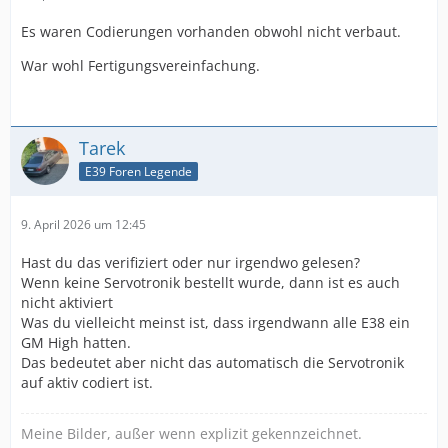
Es waren Codierungen vorhanden obwohl nicht verbaut.
War wohl Fertigungsvereinfachung.
Tarek
E39 Foren Legende
9. April 2026 um 12:45
Hast du das verifiziert oder nur irgendwo gelesen?
Wenn keine Servotronik bestellt wurde, dann ist es auch
nicht aktiviert
Was du vielleicht meinst ist, dass irgendwann alle E38 ein
GM High hatten.
Das bedeutet aber nicht das automatisch die Servotronik
auf aktiv codiert ist.
Meine Bilder, außer wenn explizit gekennzeichnet.