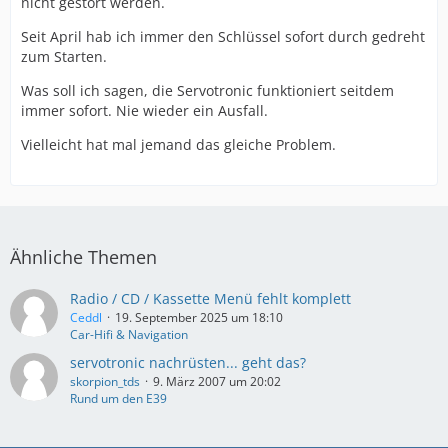
nicht gestört werden.
Seit April hab ich immer den Schlüssel sofort durch gedreht
zum Starten.
Was soll ich sagen, die Servotronic funktioniert seitdem
immer sofort. Nie wieder ein Ausfall.
Vielleicht hat mal jemand das gleiche Problem.
Ähnliche Themen
Radio / CD / Kassette Menü fehlt komplett
Ceddl
19. September 2025 um 18:10
Car-Hifi & Navigation
servotronic nachrüsten... geht das?
skorpion_tds
9. März 2007 um 20:02
Rund um den E39