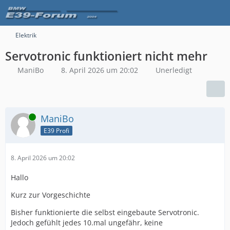
Elektrik
Servotronic funktioniert nicht mehr
ManiBo
8. April 2026 um 20:02
Unerledigt
Online
ManiBo
E39 Profi
8. April 2026 um 20:02
Hallo
Kurz zur Vorgeschichte
Bisher funktionierte die selbst eingebaute Servotronic.
Jedoch gefühlt jedes 10.mal ungefähr, keine