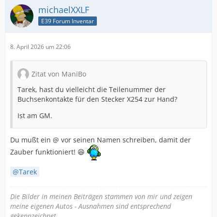
michaelXXLF
E39 Forum Inventar
8. April 2026 um 22:06
Zitat von ManiBo
Tarek, hast du vielleicht die Teilenummer der
Buchsenkontakte für den Stecker X254 zur Hand?
Ist am GM.
Du mußt ein @ vor seinen Namen schreiben, damit der
Zauber funktioniert! 😆
Tarek
Die Bilder in meinen Beiträgen stammen von mir und zeigen
meine eigenen Autos - Ausnahmen sind entsprechend
gekennzeichnet.