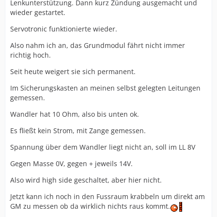
Lenkunterstützung. Dann kurz Zündung ausgemacht und
wieder gestartet.
Servotronic funktionierte wieder.
Also nahm ich an, das Grundmodul fährt nicht immer
richtig hoch.
Seit heute weigert sie sich permanent.
Im Sicherungskasten an meinen selbst gelegten Leitungen
gemessen.
Wandler hat 10 Ohm, also bis unten ok.
Es fließt kein Strom, mit Zange gemessen.
Spannung über dem Wandler liegt nicht an, soll im LL 8V
Gegen Masse 0V, gegen + jeweils 14V.
Also wird high side geschaltet, aber hier nicht.
Jetzt kann ich noch in den Fussraum krabbeln um direkt am
GM zu messen ob da wirklich nichts raus kommt.