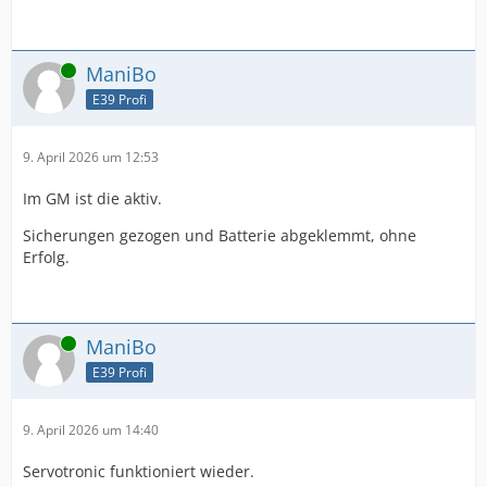
Online
ManiBo
E39 Profi
9. April 2026 um 12:53
Im GM ist die aktiv.
Sicherungen gezogen und Batterie abgeklemmt, ohne
Erfolg.
Online
ManiBo
E39 Profi
9. April 2026 um 14:40
Servotronic funktioniert wieder.