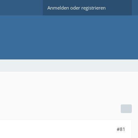
Anmelden oder registrieren
#81