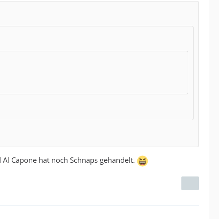
d Al Capone hat noch Schnaps gehandelt.