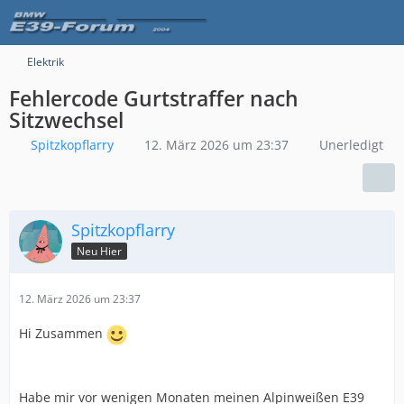
Elektrik
Fehlercode Gurtstraffer nach
Sitzwechsel
Spitzkopflarry
12. März 2026 um 23:37
Unerledigt
Spitzkopflarry
Neu Hier
12. März 2026 um 23:37
Hi Zusammen
Habe mir vor wenigen Monaten meinen Alpinweißen E39