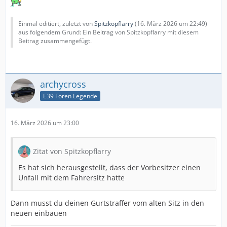
Einmal editiert, zuletzt von
Spitzkopflarry
(
16. März 2026 um 22:49
)
aus folgendem Grund: Ein Beitrag von Spitzkopflarry mit diesem
Beitrag zusammengefügt.
archycross
E39 Foren Legende
16. März 2026 um 23:00
Zitat von Spitzkopflarry
Es hat sich herausgestellt, dass der Vorbesitzer einen
Unfall mit dem Fahrersitz hatte
Dann musst du deinen Gurtstraffer vom alten Sitz in den
neuen einbauen