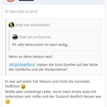
27. März 2026 um 20:10
Zitat von michaelXXLF
Zitat von archycross
PS: alte Veloursitze? Ist doch kultig...
Wenn es denn Velours war!
Spitzkopflarry
Hatten die Sitze Streifen auf der Mitte
der Sitzfläche und der Rückenlehne?
Es war auf jeden Fall Velours und nicht die normalen
Stoffsitze
Wollte aber unbedingt Leder, da es mein erstes Auto mit
Ledersitzen sein sollte und der Zustand deutlich besser war