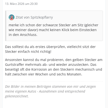
13. März 2026 um 20:30
Zitat von Spitzkopflarry
merke ich schon der schwarze Stecker am Sitz (gleicher
wie meiner davor) macht keinen Klick beim Einstecken
in den Anschluss.
Das solltest du als erstes überprüfen, vielleicht sitzt der
Stecker einfach nicht richtig!
Ansonsten kannst du mal probieren, den gelben Stecker am
Gurtstraffer mehrmals ab- und wieder anzustecken. Das
beseitigt oft die Korrosion an den Steckern mechanisch und
hält zwischen vier Wochen und sechs Monaten.
Die Bilder in meinen Beiträgen stammen von mir und zeigen
meine eigenen Autos - Ausnahmen sind entsprechend
gekennzeichnet.