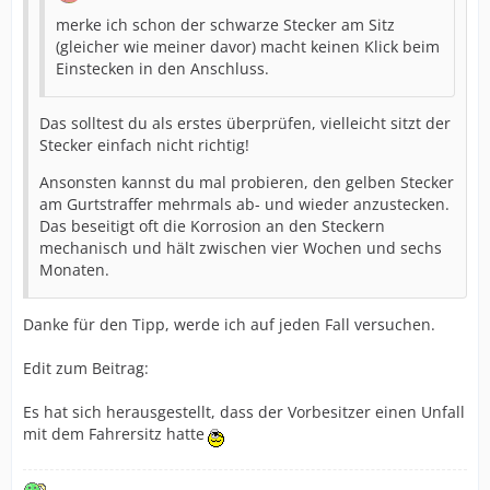
merke ich schon der schwarze Stecker am Sitz
(gleicher wie meiner davor) macht keinen Klick beim
Einstecken in den Anschluss.
Das solltest du als erstes überprüfen, vielleicht sitzt der
Stecker einfach nicht richtig!
Ansonsten kannst du mal probieren, den gelben Stecker
am Gurtstraffer mehrmals ab- und wieder anzustecken.
Das beseitigt oft die Korrosion an den Steckern
mechanisch und hält zwischen vier Wochen und sechs
Monaten.
Danke für den Tipp, werde ich auf jeden Fall versuchen.
Edit zum Beitrag:
Es hat sich herausgestellt, dass der Vorbesitzer einen Unfall
mit dem Fahrersitz hatte