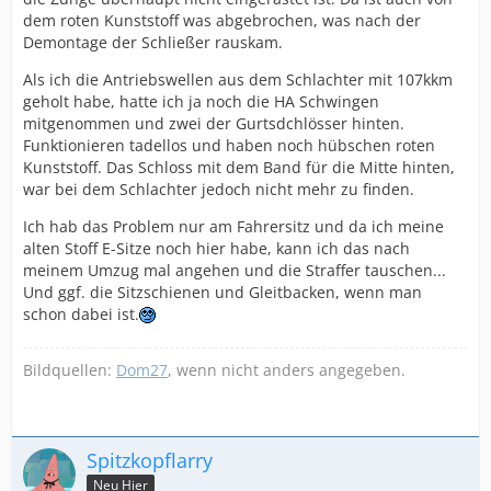
dem roten Kunststoff was abgebrochen, was nach der
Demontage der Schließer rauskam.
Als ich die Antriebswellen aus dem Schlachter mit 107kkm
geholt habe, hatte ich ja noch die HA Schwingen
mitgenommen und zwei der Gurtsdchlösser hinten.
Funktionieren tadellos und haben noch hübschen roten
Kunststoff. Das Schloss mit dem Band für die Mitte hinten,
war bei dem Schlachter jedoch nicht mehr zu finden.
Ich hab das Problem nur am Fahrersitz und da ich meine
alten Stoff E-Sitze noch hier habe, kann ich das nach
meinem Umzug mal angehen und die Straffer tauschen...
Und ggf. die Sitzschienen und Gleitbacken, wenn man
schon dabei ist.
Bildquellen:
Dom27
, wenn nicht anders angegeben.
Spitzkopflarry
Neu Hier