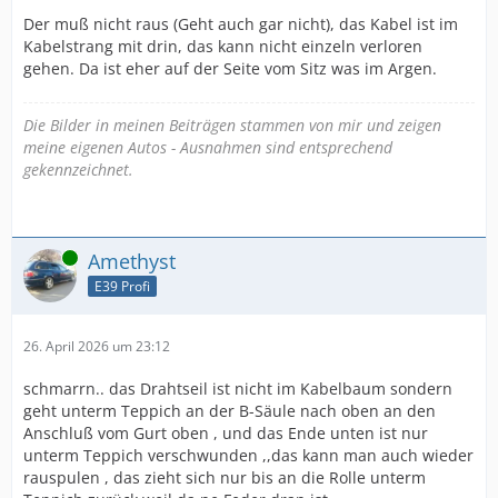
Der muß nicht raus (Geht auch gar nicht), das Kabel ist im
Kabelstrang mit drin, das kann nicht einzeln verloren
gehen. Da ist eher auf der Seite vom Sitz was im Argen.
Die Bilder in meinen Beiträgen stammen von mir und zeigen
meine eigenen Autos - Ausnahmen sind entsprechend
gekennzeichnet.
Online
Amethyst
E39 Profi
26. April 2026 um 23:12
schmarrn.. das Drahtseil ist nicht im Kabelbaum sondern
geht unterm Teppich an der B-Säule nach oben an den
Anschluß vom Gurt oben , und das Ende unten ist nur
unterm Teppich verschwunden ,,das kann man auch wieder
rauspulen , das zieht sich nur bis an die Rolle unterm