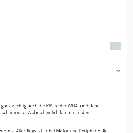
#4
, ganz wichtig auch die Klötze der WHA, und dann
as schlimmste. Wahrscheinlich kann man den
ntnis. Allerdings ist Er bei Motor und Peripherie die