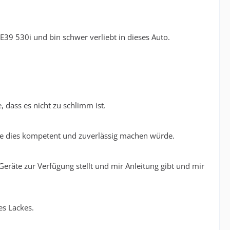
 E39 530i und bin schwer verliebt in dieses Auto.
, dass es nicht zu schlimm ist.
e dies kompetent und zuverlässig machen würde.
Geräte zur Verfügung stellt und mir Anleitung gibt und mir
es Lackes.