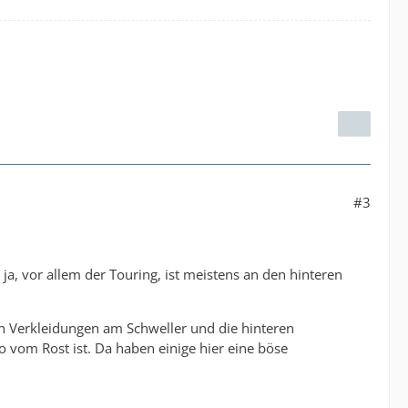
#3
, vor allem der Touring, ist meistens an den hinteren
n Verkleidungen am Schweller und die hinteren
o vom Rost ist. Da haben einige hier eine böse