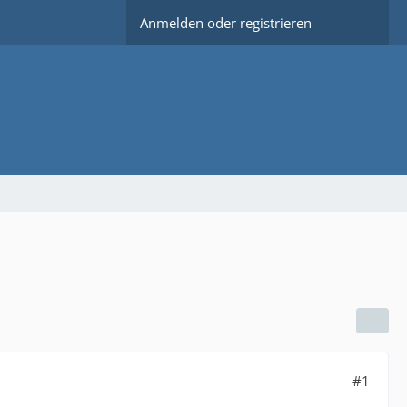
Anmelden oder registrieren
#1