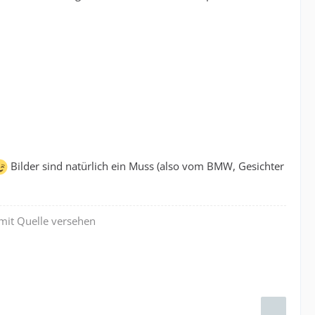
Bilder sind natürlich ein Muss (also vom BMW, Gesichter
 mit Quelle versehen