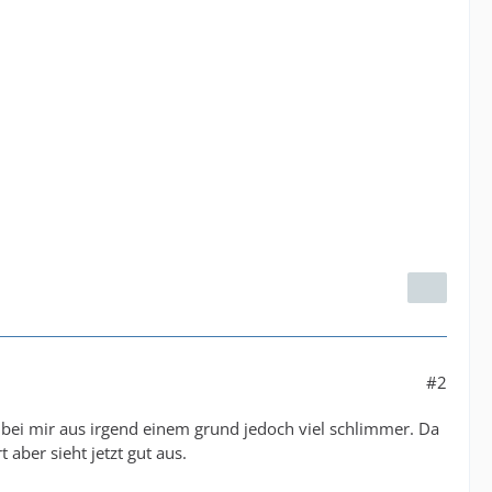
#2
t bei mir aus irgend einem grund jedoch viel schlimmer. Da
aber sieht jetzt gut aus.