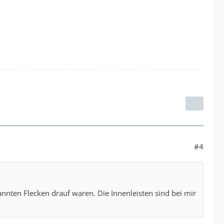
#4
nnten Flecken drauf waren. Die Innenleisten sind bei mir