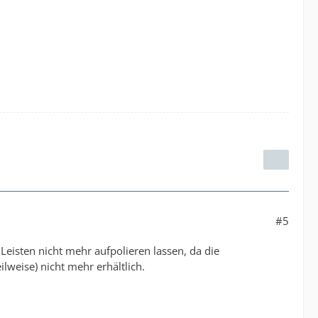
#5
Leisten nicht mehr aufpolieren lassen, da die
lweise) nicht mehr erhältlich.