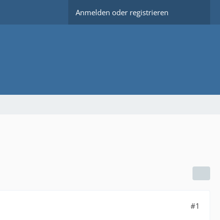
Anmelden oder registrieren
#1