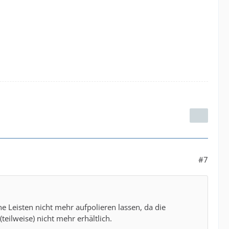
#7
e Leisten nicht mehr aufpolieren lassen, da die
teilweise) nicht mehr erhältlich.