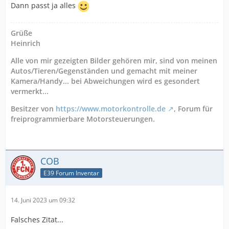
Dann passt ja alles
Grüße
Heinrich
Alle von mir gezeigten Bilder gehören mir, sind von meinen
Autos/Tieren/Gegenständen und gemacht mit meiner
Kamera/Handy... bei Abweichungen wird es gesondert
vermerkt...
Besitzer von
https://www.motorkontrolle.de
, Forum für
freiprogrammierbare Motorsteuerungen.
COB
E39 Forum Inventar
14. Juni 2023 um 09:32
Falsches Zitat...