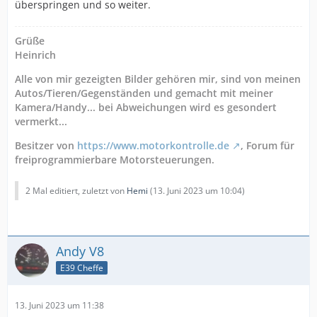
überspringen und so weiter.
Grüße
Heinrich
Alle von mir gezeigten Bilder gehören mir, sind von meinen
Autos/Tieren/Gegenständen und gemacht mit meiner
Kamera/Handy... bei Abweichungen wird es gesondert
vermerkt...
Besitzer von
https://www.motorkontrolle.de
, Forum für
freiprogrammierbare Motorsteuerungen.
2 Mal editiert, zuletzt von
Hemi
(
13. Juni 2023 um 10:04
)
Andy V8
E39 Cheffe
13. Juni 2023 um 11:38