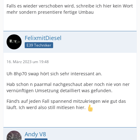
Falls es wieder verschoben wird, schreibe ich hier kein Wort
mehr sondern presentiere fertige Umbau
FelixmitDiesel
E39 Techniker
16. März 2023 um 19:48
Uh 8hp70 swap hört sich sehr interessant an.
Hab schon n paarmal nachgeschaut aber noch nie von ner
vernünftigen Umsetzung detailliert was gefunden.
Fänd‘s auf jeden Fall spannend mitzukriegen wie gut das
läuft. Ich werd also still mitlesen hier.
Andy V8