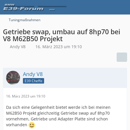
Tuningmaßnahmen
Getriebe swap, umbau auf 8hp70 bei
V8 M62B50 Projekt
Andy V8
16. März 2023 um 19:10
Andy V8
E39 Cheffe
16. März 2023 um 19:10
Da sich eine Gelegenheit bietet werde ich bei meinen
M62B50 Projekt gleichzeitig Getriebe swap auf 8hp70
vornehmen, Getriebe und Adapter Platte sind schon
vorhanden