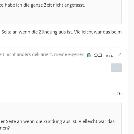
o habe ich die ganze Zeit nicht angefasst.
er Seite an wenn die Zündung aus ist. Vielleicht war das beim
it nicht anders deklariert, meine eigenen.
#6
 der Seite an wenn die Zündung aus ist. Vielleicht war das
mmen?