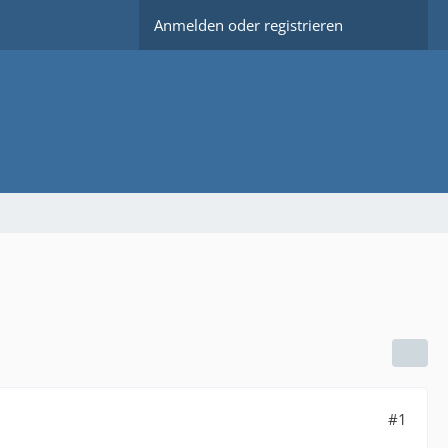
Anmelden oder registrieren
#1