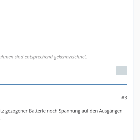
nahmen sind entsprechend gekennzeichnet.
#3
rotz gezogener Batterie noch Spannung auf den Ausgängen
.