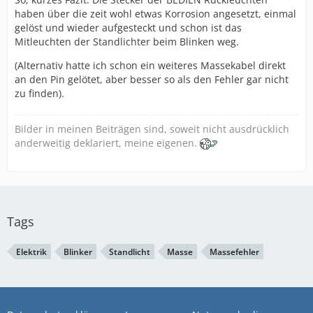
haben über die zeit wohl etwas Korrosion angesetzt, einmal
gelöst und wieder aufgesteckt und schon ist das
Mitleuchten der Standlichter beim Blinken weg.
(Alternativ hatte ich schon ein weiteres Massekabel direkt
an den Pin gelötet, aber besser so als den Fehler gar nicht
zu finden).
Bilder in meinen Beiträgen sind, soweit nicht ausdrücklich
anderweitig deklariert, meine eigenen.
Tags
Elektrik
Blinker
Standlicht
Masse
Massefehler