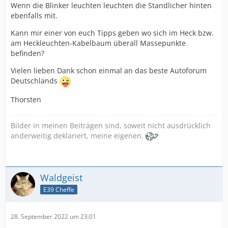
Wenn die Blinker leuchten leuchten die Standlicher hinten
ebenfalls mit.
Kann mir einer von euch Tipps geben wo sich im Heck bzw.
am Heckleuchten-Kabelbaum überall Massepunkte
befinden?
Vielen lieben Dank schon einmal an das beste Autoforum
Deutschlands
Thorsten
Bilder in meinen Beiträgen sind, soweit nicht ausdrücklich
anderweitig deklariert, meine eigenen.
Waldgeist
E39 Cheffe
28. September 2022 um 23:01