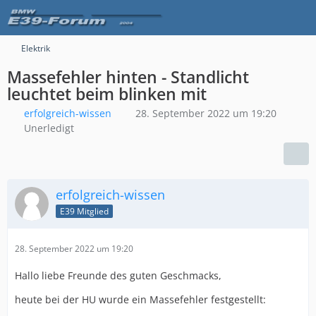
Elektrik
Massefehler hinten - Standlicht
leuchtet beim blinken mit
erfolgreich-wissen
28. September 2022 um 19:20
Unerledigt
erfolgreich-wissen
E39 Mitglied
28. September 2022 um 19:20
Hallo liebe Freunde des guten Geschmacks,
heute bei der HU wurde ein Massefehler festgestellt: