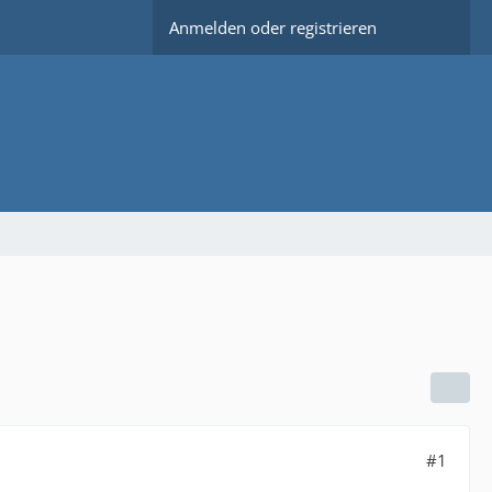
Anmelden oder registrieren
#1