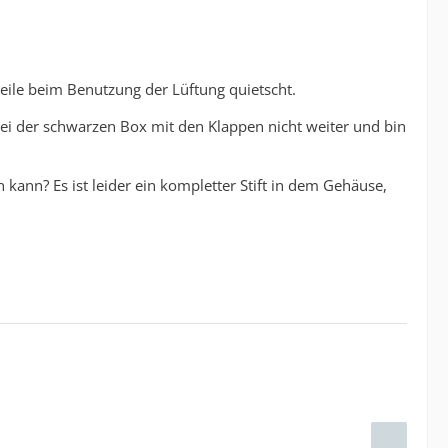
weile beim Benutzung der Lüftung quietscht.
ei der schwarzen Box mit den Klappen nicht weiter und bin
 kann? Es ist leider ein kompletter Stift in dem Gehäuse,