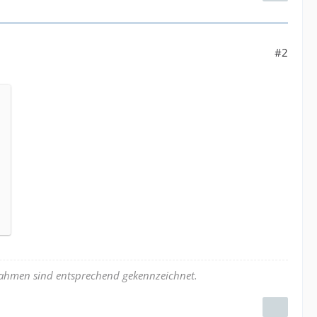
#2
nahmen sind entsprechend gekennzeichnet.