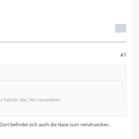
#7
s hebeln das Teil rausziehen.
Dort befindet sich auch die Nase zum reindruecken.