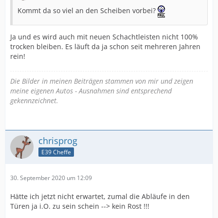
Kommt da so viel an den Scheiben vorbei?
Ja und es wird auch mit neuen Schachtleisten nicht 100%
trocken bleiben. Es läuft da ja schon seit mehreren Jahren
rein!
Die Bilder in meinen Beiträgen stammen von mir und zeigen
meine eigenen Autos - Ausnahmen sind entsprechend
gekennzeichnet.
chrisprog
E39 Cheffe
30. September 2020 um 12:09
Hätte ich jetzt nicht erwartet, zumal die Abläufe in den
Türen ja i.O. zu sein schein --> kein Rost !!!