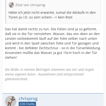
Zitat von chrisprog
Hätte ich jetzt nicht erwartet, zumal die Abläufe in den
Türen ja i.O. zu sein schein --> kein Rost
Das hat damit nichts zu tun. Die Folien sind ja so geformt,
daß sie in die Tür reinstehen. Wasser, das von oben an den
Leisten vorbeikommt läuft auf der Folie selber nach unten
und wird in den Spalt zwischen Folie und Tür gezogen und
kommt - bei defekter Dichtschnur - so in die Türverkleidung.
Ansonsten müßte das Wasser ja gut 15cm hoch in der Tür
stehen!
Die Bilder in meinen Beiträgen stammen von mir und zeigen
meine eigenen Autos - Ausnahmen sind entsprechend
gekennzeichnet.
chrisprog
E39 Cheffe