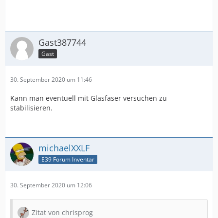
Gast387744
Gast
30. September 2020 um 11:46
Kann man eventuell mit Glasfaser versuchen zu
stabilisieren.
michaelXXLF
E39 Forum Inventar
30. September 2020 um 12:06
Zitat von chrisprog