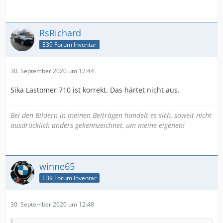
RsRichard
E39 Forum Inventar
30. September 2020 um 12:44
Sika Lastomer 710 ist korrekt. Das härtet nicht aus.
Bei den Bildern in meinen Beiträgen handelt es sich, soweit nicht
ausdrücklich anders gekennzeichnet, um meine eigenen!
winne65
E39 Forum Inventar
30. September 2020 um 12:48