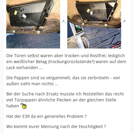
,
Die Türen selbst waren aber trocken und Rostfrei; lediglich
ein weißlicher Belag (trockungsrückstände?) waren auf dem
Lack vorhanden ...
Die Pappen sind so vergammelt, das sie zerbröseln - von
außen sieht man nichts ...
Bei der Suche nach Ersatz musste ich feststellen das recht
viel Türpappen ähnliche Flecken an der gleichen Stelle
haben
Hat der E39 da ein generelles Problem ?
Wo kommt eurer Meinung nach die Feuchtigkeit ?