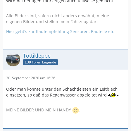
Wird bei heutigen Fahrzeugen auch teilweise gemacht
Alle Bilder sind, sofern nicht anders erwähnt, meine
eigenen Bilder und stellen mein Fahrzeug dar.
Hier geht's zur Kaufempfehlung Sensoren, Bauteile etc
Tottikleppe
E39 Foren Legende
30. September 2020 um 16:36
Oder man könnte unter den Schachtleisten ein Leitblech
einsetzen, so daß das Regenwasser abgeleitet wird
MEINE BILDER UND MEIN HANDY
.