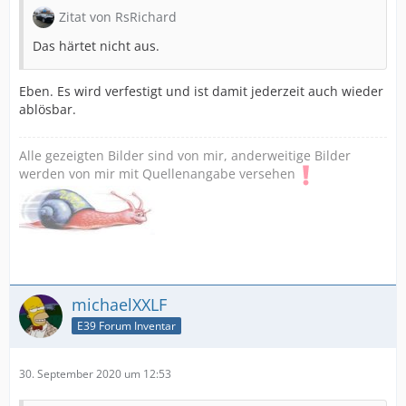
Zitat von RsRichard
Das härtet nicht aus.
Eben. Es wird verfestigt und ist damit jederzeit auch wieder
ablösbar.
Alle gezeigten Bilder sind von mir, anderweitige Bilder
werden von mir mit Quellenangabe versehen
michaelXXLF
E39 Forum Inventar
30. September 2020 um 12:53