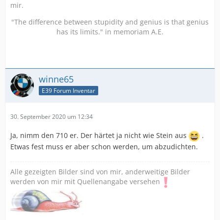
mir.
"The difference between stupidity and genius is that genius
has its limits." in memoriam A.E.
winne65
E39 Forum Inventar
30. September 2020 um 12:34
Ja, nimm den 710 er. Der härtet ja nicht wie Stein aus
.
Etwas fest muss er aber schon werden, um abzudichten.
Alle gezeigten Bilder sind von mir, anderweitige Bilder
werden von mir mit Quellenangabe versehen