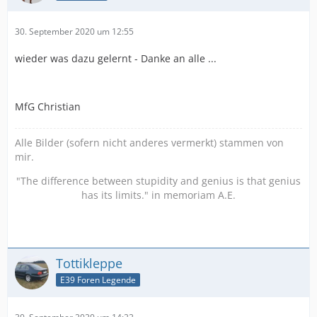
30. September 2020 um 12:55
wieder was dazu gelernt - Danke an alle ...
MfG Christian
Alle Bilder (sofern nicht anderes vermerkt) stammen von
mir.
"The difference between stupidity and genius is that genius
has its limits." in memoriam A.E.
Tottikleppe
E39 Foren Legende