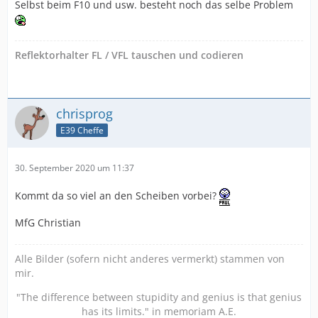
Selbst beim F10 und usw. besteht noch das selbe Problem
Reflektorhalter FL / VFL tauschen und codieren
chrisprog
E39 Cheffe
30. September 2020 um 11:37
Kommt da so viel an den Scheiben vorbei?
MfG Christian
Alle Bilder (sofern nicht anderes vermerkt) stammen von
mir.
"The difference between stupidity and genius is that genius
has its limits." in memoriam A.E.