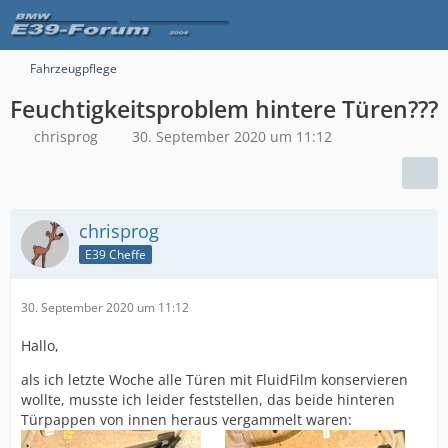
Fahrzeugpflege
Feuchtigkeitsproblem hintere Türen???
chrisprog
30. September 2020 um 11:12
chrisprog
E39 Cheffe
30. September 2020 um 11:12
Hallo,
als ich letzte Woche alle Türen mit FluidFilm konservieren
wollte, musste ich leider feststellen, das beide hinteren
Türpappen von innen heraus vergammelt waren: