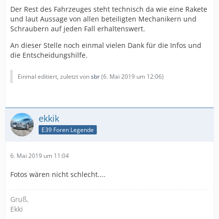
Der Rest des Fahrzeuges steht technisch da wie eine Rakete
und laut Aussage von allen beteiligten Mechanikern und
Schraubern auf jeden Fall erhaltenswert.
An dieser Stelle noch einmal vielen Dank für die Infos und
die Entscheidungshilfe.
Einmal editiert, zuletzt von
sbr
(
6. Mai 2019 um 12:06
)
ekkik
E39 Foren Legende
6. Mai 2019 um 11:04
Fotos wären nicht schlecht....
Gruß,
Ekki