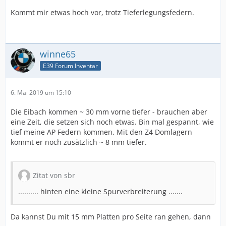
Kommt mir etwas hoch vor, trotz Tieferlegungsfedern.
winne65
E39 Forum Inventar
6. Mai 2019 um 15:10
Die Eibach kommen ~ 30 mm vorne tiefer - brauchen aber
eine Zeit, die setzen sich noch etwas. Bin mal gespannt, wie
tief meine AP Federn kommen. Mit den Z4 Domlagern
kommt er noch zusätzlich ~ 8 mm tiefer.
Zitat von sbr
.......... hinten eine kleine Spurverbreiterung .......
Da kannst Du mit 15 mm Platten pro Seite ran gehen, dann