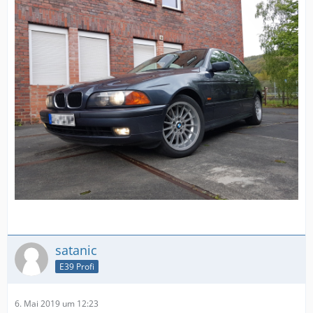
satanic
E39 Profi
6. Mai 2019 um 12:23