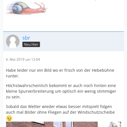
sbr
Neu Hier
6. Mai 2019 um 12:04
Habe leider nur ein Bild wo er frisch von der Hebebühne
runter.
Höchstwahrscheinlich bekommt er auch noch hinten eine
kleine Spurverbreiterung um optisch ein wenig stimmiger
zu sein.
Sobald das Wetter wieder etwas besser mitspielt folgen
auch mal Bilder ohne Fliegen auf der Windschutzscheibe