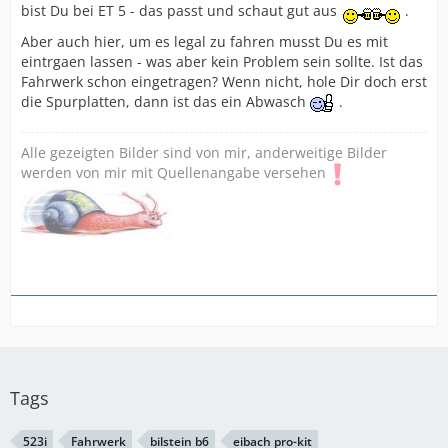
bist Du bei ET 5 - das passt und schaut gut aus
.
Aber auch hier, um es legal zu fahren musst Du es mit
eintrgaen lassen - was aber kein Problem sein sollte. Ist das
Fahrwerk schon eingetragen? Wenn nicht, hole Dir doch erst
die Spurplatten, dann ist das ein Abwasch
.
Alle gezeigten Bilder sind von mir, anderweitige Bilder
werden von mir mit Quellenangabe versehen
Tags
523i
Fahrwerk
bilstein b6
eibach pro-kit