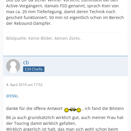
Active-Vorgängern, damals FSD genannt, sprach Koni von
max ca. 20 mm Tieferlegung, damit deren Technik noch
gescheit funktioniert. 50 mm ist eigentlich schon im Bereich
der Rebound-Dämpfer.
Bildquelle: Keine Bilder, keinen Zores.
cb
E39 Cheffe
4. April 2019 um 17:52
@Ekki
,
danke für die offene Antwort
, ich fand die Bilstein
B6 ja auch grundsätzlich wirklich gut, auch meiner Frau hat
der Touring damit wirklich gefallen.
Wirklich ärgerlich ist halt, das man sich wohl schon beim