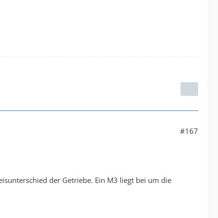
#167
sunterschied der Getriebe. Ein M3 liegt bei um die