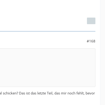
#168
schicken? Das ist das letzte Teil, das mir noch fehlt, bevor