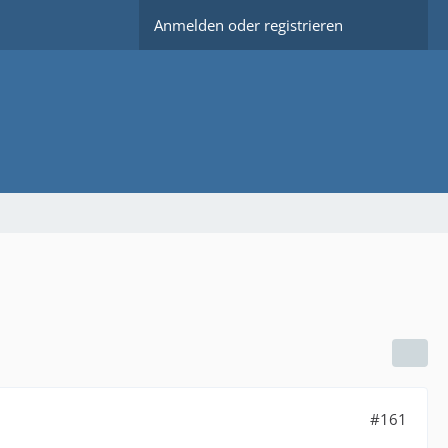
Anmelden oder registrieren
#161