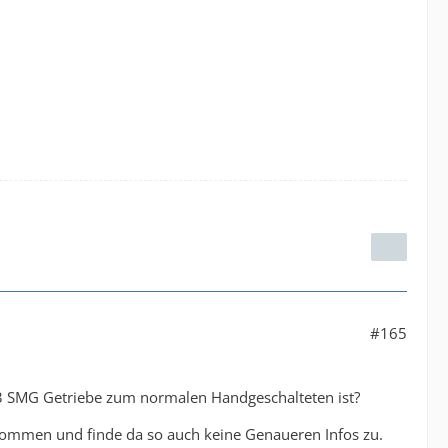
#165
 SMG Getriebe zum normalen Handgeschalteten ist?
ekommen und finde da so auch keine Genaueren Infos zu.