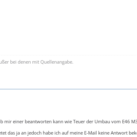
außer bei denen mit Quellenangabe.
ob mir einer beantworten kann wie Teuer der Umbau vom E46 M3
tet das ja an jedoch habe ich auf meine E-Mail keine Antwort b