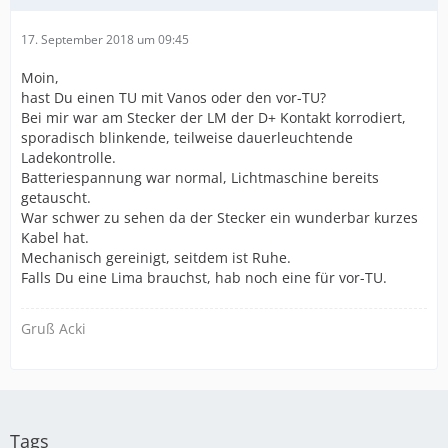
17. September 2018 um 09:45
Moin,
hast Du einen TU mit Vanos oder den vor-TU?
Bei mir war am Stecker der LM der D+ Kontakt korrodiert,
sporadisch blinkende, teilweise dauerleuchtende
Ladekontrolle.
Batteriespannung war normal, Lichtmaschine bereits
getauscht.
War schwer zu sehen da der Stecker ein wunderbar kurzes
Kabel hat.
Mechanisch gereinigt, seitdem ist Ruhe.
Falls Du eine Lima brauchst, hab noch eine für vor-TU.
Gruß Acki
Tags