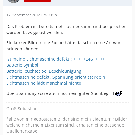
17. September 2018 um 09:15
Das Problem ist bereits mehrfach bekannt und besprochen
worden bzw. gelöst worden.
Ein kurzer Blick in die Suche hätte da schon eine Antwort
bringen können:
Ist meine Lichtmaschine defekt ? +++++E46+++++
Batterie Symbol
Batterie leuchtet bei Beschleunigung
Lichtmaschine defekt? Spannung bricht stark ein
Lichtmaschine lädt manchmal nicht!!
Überspannung wäre auch noch ein guter Suchbegriff
Gruß Sebastian
*alle von mir geposteten Bilder sind mein Eigentum ; Bilder
welche nicht mein Eigentum sind, erhalten eine passende
Quellenangabe!