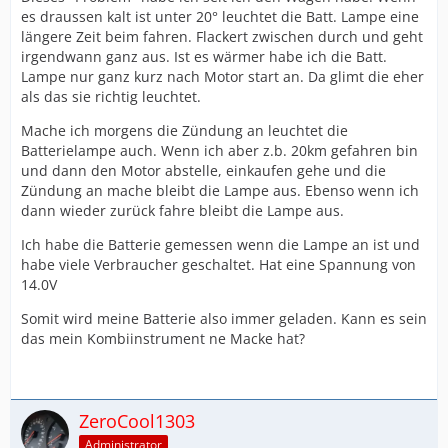
es draussen kalt ist unter 20° leuchtet die Batt. Lampe eine
längere Zeit beim fahren. Flackert zwischen durch und geht
irgendwann ganz aus. Ist es wärmer habe ich die Batt.
Lampe nur ganz kurz nach Motor start an. Da glimt die eher
als das sie richtig leuchtet.
Mache ich morgens die Zündung an leuchtet die
Batterielampe auch. Wenn ich aber z.b. 20km gefahren bin
und dann den Motor abstelle, einkaufen gehe und die
Zündung an mache bleibt die Lampe aus. Ebenso wenn ich
dann wieder zurück fahre bleibt die Lampe aus.
Ich habe die Batterie gemessen wenn die Lampe an ist und
habe viele Verbraucher geschaltet. Hat eine Spannung von
14.0V
Somit wird meine Batterie also immer geladen. Kann es sein
das mein Kombiinstrument ne Macke hat?
ZeroCool1303
Administrator