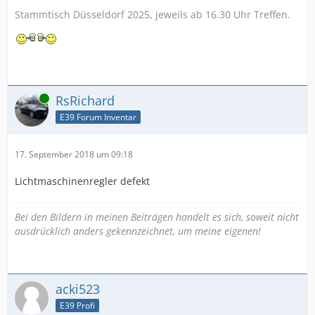
Stammtisch Düsseldorf 2025, jeweils ab 16.30 Uhr Treffen.
Online
RsRichard
E39 Forum Inventar
17. September 2018 um 09:18
Lichtmaschinenregler defekt
Bei den Bildern in meinen Beiträgen handelt es sich, soweit nicht
ausdrücklich anders gekennzeichnet, um meine eigenen!
acki523
E39 Profi