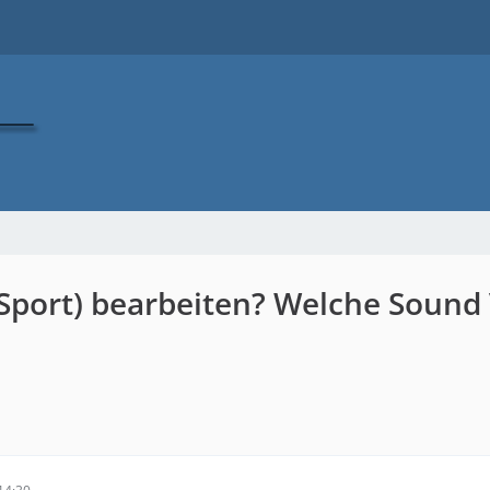
Sport) bearbeiten? Welche Sound 