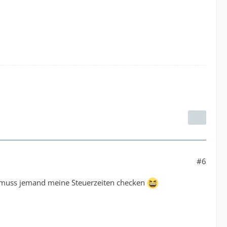
#6
al muss jemand meine Steuerzeiten checken