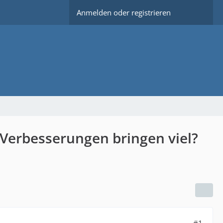
Anmelden oder registrieren
Verbesserungen bringen viel?