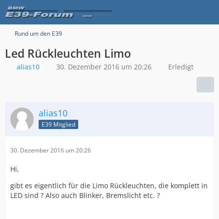
Rund um den E39
Led Rückleuchten Limo
alias10
30. Dezember 2016 um 20:26
Erledigt
alias10
E39 Mitglied
30. Dezember 2016 um 20:26
Hi,
gibt es eigentlich für die Limo Rückleuchten, die komplett in
LED sind ? Also auch Blinker, Bremslicht etc. ?