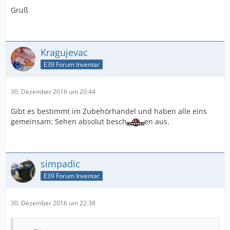
Gruß
Kragujevac
E39 Forum Inventar
30. Dezember 2016 um 20:44
Gibt es bestimmt im Zubehörhandel und haben alle eins
gemeinsam: Sehen absolut besch
en aus.
simpadic
E39 Forum Inventar
30. Dezember 2016 um 22:38