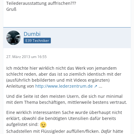
Teilederausstattung auffrischen???
Gruß
Dumbi
E39 Techniker
27. März 2013 um 16:55
Ich möchte hier wirklich nicht das Werk von jemandem
schlecht reden, aber das ist so ziemlich identisch mit der
(ausführlich bebilderten und mit Videos ergänzten)
Anleitung von
http://www.lederzentrum.de
...
Und die Seite ist den meisten Usern, die sich nur minimal
mit dem Thema beschäftigen, mittlerweile bestens vertraut.
Eine wirklich interessanten Sache wurde überhaupt nicht
erklärt, obwohl die benötigten Utensilien dafür bereits
aufgelistet sind:
Schadstellen mit Flüssigleder auffüllen/flicken.
Dafür
hätte