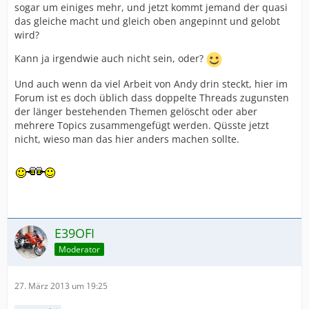
sogar um einiges mehr, und jetzt kommt jemand der quasi
das gleiche macht und gleich oben angepinnt und gelobt
wird?
Kann ja irgendwie auch nicht sein, oder?
Und auch wenn da viel Arbeit von Andy drin steckt, hier im
Forum ist es doch üblich dass doppelte Threads zugunsten
der länger bestehenden Themen gelöscht oder aber
mehrere Topics zusammengefügt werden. Qüsste jetzt
nicht, wieso man das hier anders machen sollte.
E39OFI
Moderator
27. März 2013 um 19:25