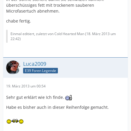
überschüssiges fett mit trockenem sauberen
Microfasertuch abnehmen.
chabe fertig.
Einmal editiert, zuletzt von Cold Hearted Man (
18. März 2013 um
22:42
)
Luca2009
E39 Foren Legende
19. März 2013 um 00:54
Sehr gut erklärt wie Ich finde.
Habe es bisher auch in dieser Reihenfolge gemacht.