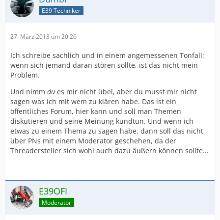
E39 Techniker
27. März 2013 um 20:26
Ich schreibe sachlich und in einem angemessenen Tonfall;
wenn sich jemand daran stören sollte, ist das nicht mein
Problem.
Und nimm
du
es mir nicht übel, aber du musst mir nicht
sagen was ich mit wem zu klären habe. Das ist ein
öffentliches Forum, hier kann und soll man Themen
diskutieren und seine Meinung kundtun. Und wenn ich
etwas zu einem Thema zu sagen habe, dann soll das nicht
über PNs mit einem Moderator geschehen, da der
Threadersteller sich wohl auch dazu äußern können sollte...
E39OFI
Moderator