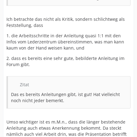
Ich betrachte das nicht als Kritik, sondern schlichtweg als
Feststellung, dass
1. die Arbeitsschritte in der Anleitung quasi 1:1 mit den
Infos vom Lederzentrum übereinstimmen, was man kann
kaum von der Hand weisen kann, und
2. dass es bereits eine sehr gute, bebilderte Anleitung im
Forum gibt.
Zitat
Das es bereits Anleitungen gibt, ist gut! Hat vielleicht
noch nicht jeder bemerkt.
Umso wichtiger ist es m.M.n., dass die länger bestehende
Anleitung auch etwas Anerkennung bekommt. Da steckt
nämlich auch viel Arbeit drin, was die Präsentation betrifft