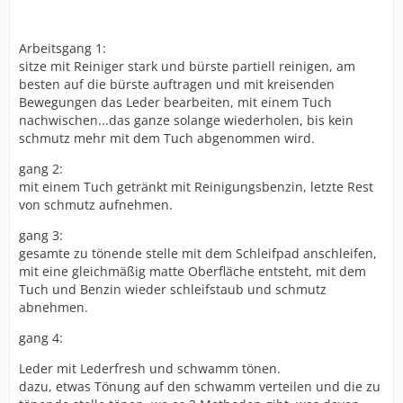
Arbeitsgang 1:
sitze mit Reiniger stark und bürste partiell reinigen, am
besten auf die bürste auftragen und mit kreisenden
Bewegungen das Leder bearbeiten, mit einem Tuch
nachwischen...das ganze solange wiederholen, bis kein
schmutz mehr mit dem Tuch abgenommen wird.
gang 2:
mit einem Tuch getränkt mit Reinigungsbenzin, letzte Rest
von schmutz aufnehmen.
gang 3:
gesamte zu tönende stelle mit dem Schleifpad anschleifen,
mit eine gleichmäßig matte Oberfläche entsteht, mit dem
Tuch und Benzin wieder schleifstaub und schmutz
abnehmen.
gang 4:
Leder mit Lederfresh und schwamm tönen.
dazu, etwas Tönung auf den schwamm verteilen und die zu