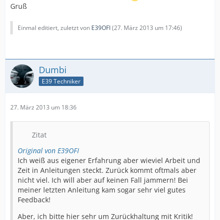
Gruß
Einmal editiert, zuletzt von
E39OFI
(
27. März 2013 um 17:46
)
Dumbi
E39 Techniker
27. März 2013 um 18:36
Zitat
Original von E39OFI
Ich weiß aus eigener Erfahrung aber wieviel Arbeit und
Zeit in Anleitungen steckt. Zurück kommt oftmals aber
nicht viel. Ich will aber auf keinen Fall jammern! Bei
meiner letzten Anleitung kam sogar sehr viel gutes
Feedback!
Aber, ich bitte hier sehr um Zurückhaltung mit Kritik!