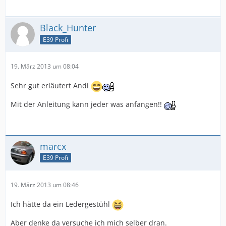
Black_Hunter
E39 Profi
19. März 2013 um 08:04
Sehr gut erläutert Andi
Mit der Anleitung kann jeder was anfangen!!
marcx
E39 Profi
19. März 2013 um 08:46
Ich hätte da ein Ledergestühl
Aber denke da versuche ich mich selber dran.