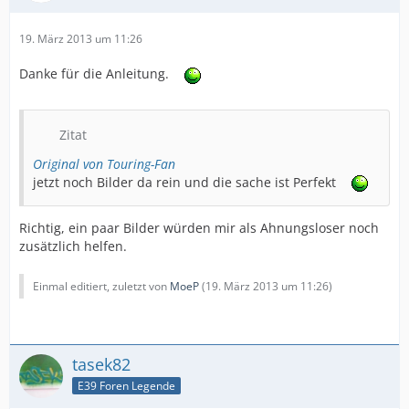
19. März 2013 um 11:26
Danke für die Anleitung.
Zitat
Original von Touring-Fan
jetzt noch Bilder da rein und die sache ist Perfekt
Richtig, ein paar Bilder würden mir als Ahnungsloser noch
zusätzlich helfen.
Einmal editiert, zuletzt von
MoeP
(
19. März 2013 um 11:26
)
tasek82
E39 Foren Legende