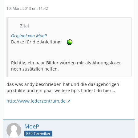
19. März 2013 um 11:42
Zitat
Original von MoeP
Danke für die Anleitung.
Richtig, ein paar Bilder würden mir als Ahnungsloser
noch zusätzlich helfen.
das was andy beschrieben hat und die dazugehörigen
produkte und ein paar weitere tip's findest du hier...
http://www.lederzentrum.de
MoeP
E39 Techniker