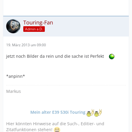
Touring-Fan
Admin a.D.
19. März 2013 um 09:00
jetzt noch Bilder da rein und die sache ist Perfekt
*anpinn*
Markus
Mein alter E39 530i Touring
Hier könnten Hinweise auf die Such-, Editier- und
Zitatfunktionen stehen!