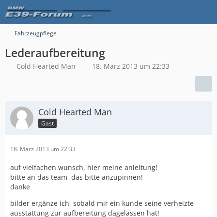
Fahrzeugpflege
Lederaufbereitung
Cold Hearted Man
18. März 2013 um 22:33
Cold Hearted Man
Gast
18. März 2013 um 22:33
auf vielfachen wunsch, hier meine anleitung!
bitte an das team, das bitte anzupinnen!
danke
bilder ergänze ich, sobald mir ein kunde seine verheizte
ausstattung zur aufbereitung dagelassen hat!