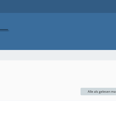
Alle als gelesen ma