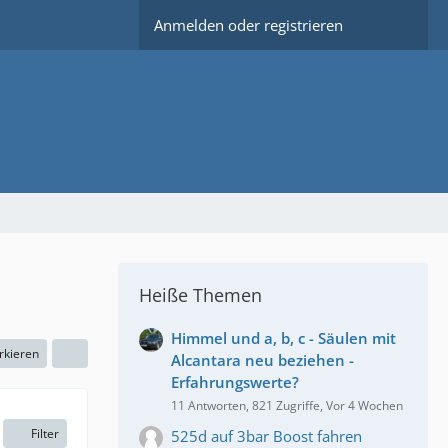
Anmelden oder registrieren
Heiße Themen
Himmel und a, b, c - Säulen mit
rkieren
Alcantara neu beziehen -
Erfahrungswerte?
11 Antworten, 821 Zugriffe, Vor 4 Wochen
Filter
525d auf 3bar Boost fahren