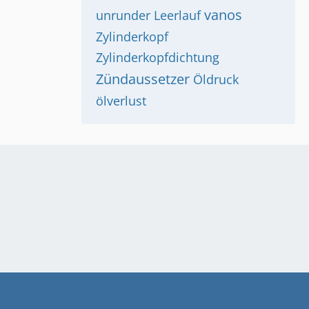
vanos
unrunder Leerlauf
Zylinderkopf
Zylinderkopfdichtung
Zündaussetzer
Öldruck
ölverlust