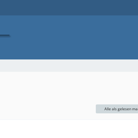
Alle als gelesen ma