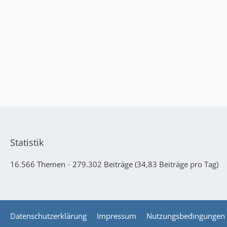
Statistik
16.566 Themen
279.302 Beiträge (34,83 Beiträge pro Tag)
Datenschutzerklärung
Impressum
Nutzungsbedingungen