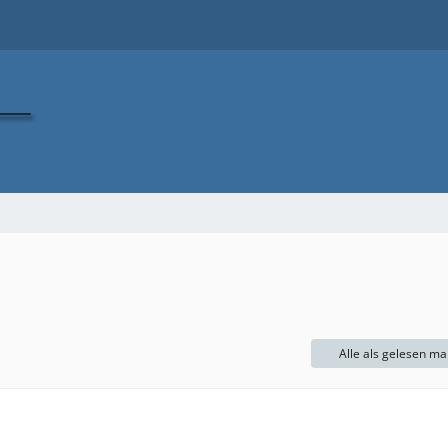
Alle als gelesen ma