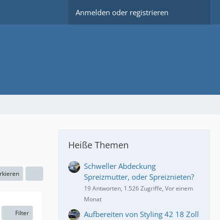
Anmelden oder registrieren
Heiße Themen
Schweller Abdeckung
rkieren
Spreizmutter, oder Spreiznieten?
19 Antworten, 1.526 Zugriffe, Vor einem
Monat
Filter
Aufbereiten von Styling 42 18 Zoll