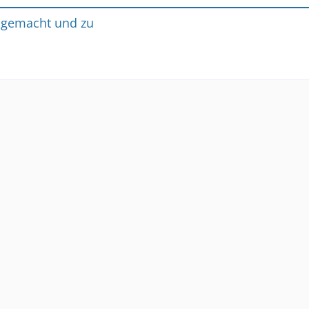
 gemacht und zu